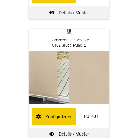
Details / Muster
Flächenvorhang Vezelay
6402 Gruppierung: 2
PG PG1
Konfigurieren
Details / Muster