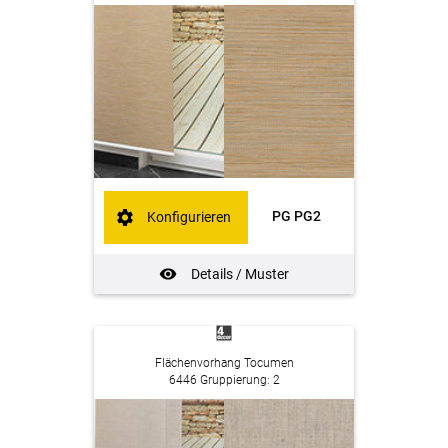
PG PG2
Konfigurieren
Details / Muster
Flächenvorhang Tocumen
6446 Gruppierung: 2