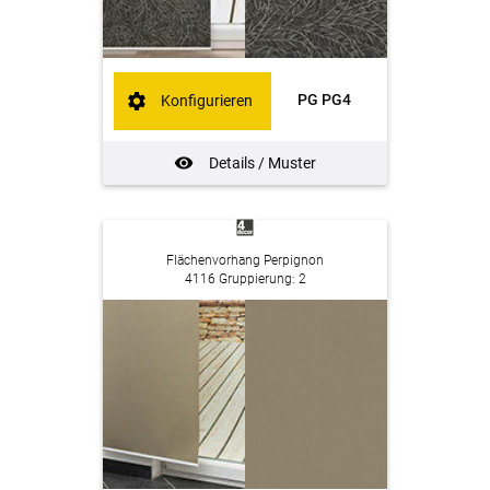
PG PG4
Konfigurieren
Details / Muster
Flächenvorhang Perpignon
4116 Gruppierung: 2