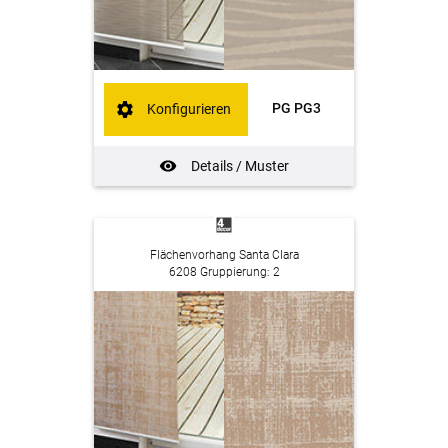
PG PG3
Konfigurieren
Details / Muster
Flächenvorhang Santa Clara
6208 Gruppierung: 2