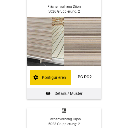
Flächenvorhang Dijon
5026 Gruppierung: 2
PG PG2
Konfigurieren
Details / Muster
Flächenvorhang Dijon
5023 Gruppierung: 2