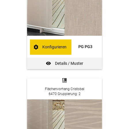
PG PG3
Konfigurieren
Details / Muster
Flächenvorhang Cristobal
6470 Gruppierung: 2