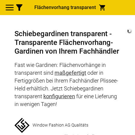
Flächenvorhang transparent
Schiebegardinen transparent -
Transparente Flächenvorhang-
Gardinen von Ihrem Fachhändler
Fast wie Gardinen: Flächenvorhänge in
transparent sind
maßgefertigt
oder in
Fertiggrößen bei Ihrem Fachhändler Plissee-
Held erhältlich. Jetzt Schiebegardinen
transparent
konfigurieren
für eine Lieferung
in wenigen Tagen!
Window Fashion AG Qualitäts