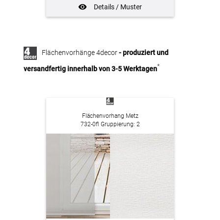
Details / Muster
Flächenvorhänge 4decor
- produziert und
*
versandfertig innerhalb von 3-5 Werktagen
Flächenvorhang Metz
732-0fl Gruppierung: 2