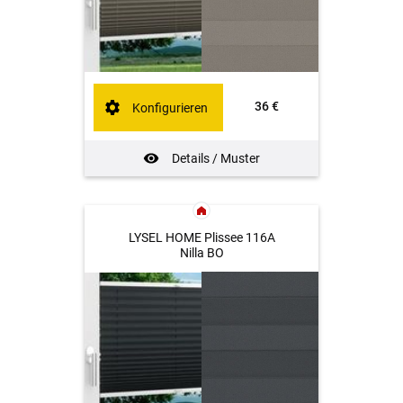
36 €
Konfigurieren
Details / Muster
LYSEL HOME Plissee 116A
Nilla BO