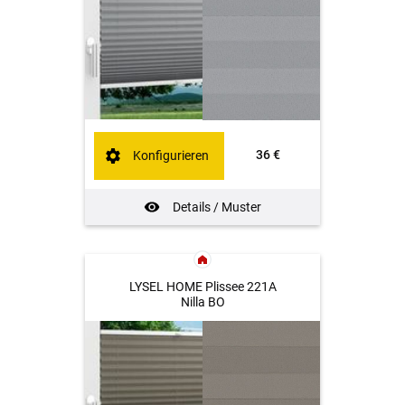
36 €
Konfigurieren
Details / Muster
LYSEL HOME Plissee 221A
Nilla BO