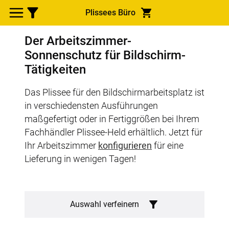
Plissees Büro
Der Arbeitszimmer-
Sonnenschutz für Bildschirm-
Tätigkeiten
Das Plissee für den Bildschirmarbeitsplatz ist
in verschiedensten Ausführungen
maßgefertigt oder in Fertiggrößen bei Ihrem
Fachhändler Plissee-Held erhältlich. Jetzt für
Ihr Arbeitszimmer
konfigurieren
für eine
Lieferung in wenigen Tagen!
Auswahl verfeinern