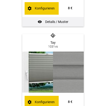
8 €
Konfigurieren
Details / Muster
Tay
1031vs
8 €
Konfigurieren