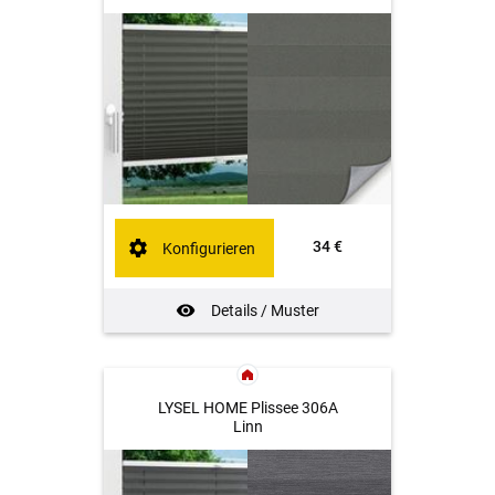
34 €
Konfigurieren
Details / Muster
LYSEL HOME Plissee 306A
Linn