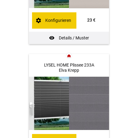
23 €
Konfigurieren
Details / Muster
LYSEL HOME Plissee 233A
Elva Krepp