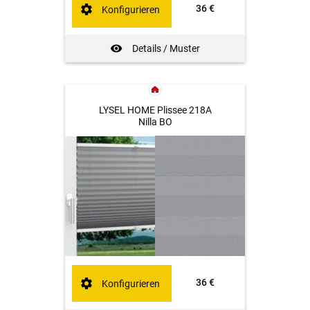
36 €
Konfigurieren
Details / Muster
LYSEL HOME Plissee 218A
Nilla BO
36 €
Konfigurieren