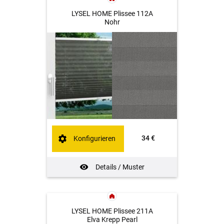
LYSEL HOME Plissee 112A
Nohr
34 €
Konfigurieren
Details / Muster
LYSEL HOME Plissee 211A
Elva Krepp Pearl