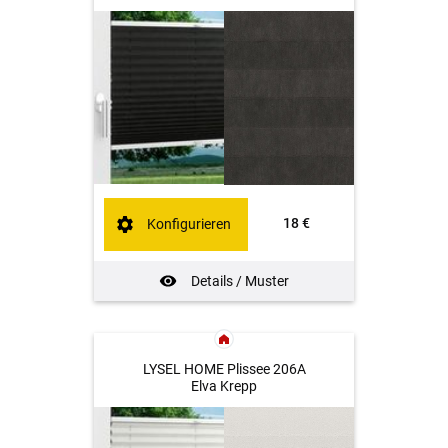
18 €
Konfigurieren
Details / Muster
LYSEL HOME Plissee 206A
Elva Krepp