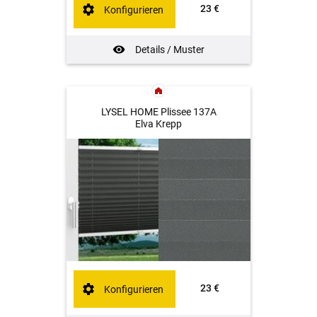
23 €
Konfigurieren
Details / Muster
LYSEL HOME Plissee 137A
Elva Krepp
23 €
Konfigurieren