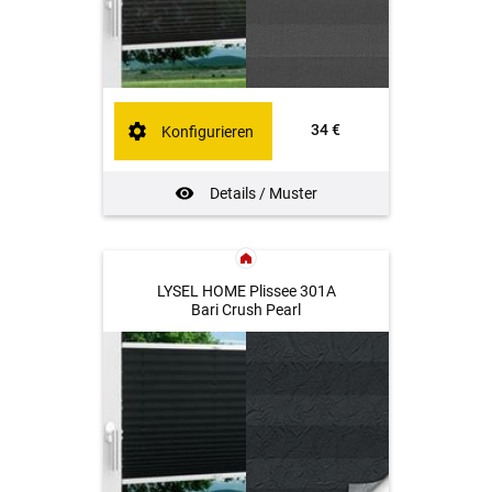
34 €
Konfigurieren
Details / Muster
LYSEL HOME Plissee 301A
Bari Crush Pearl