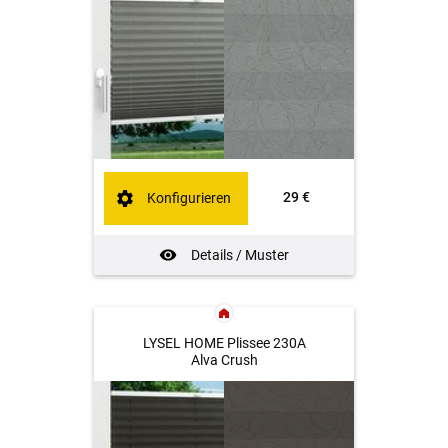
29 €
Konfigurieren
Details / Muster
LYSEL HOME Plissee 230A
Alva Crush