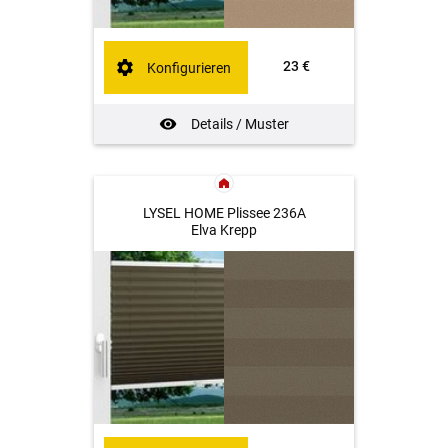
23 €
Konfigurieren
Details / Muster
LYSEL HOME Plissee 236A
Elva Krepp