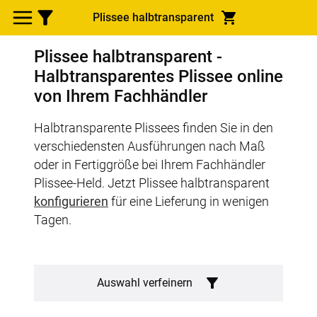
Plissee halbtransparent
Plissee halbtransparent -
Halbtransparentes Plissee online
von Ihrem Fachhändler
Halbtransparente Plissees finden Sie in den
verschiedensten Ausführungen nach Maß
oder in Fertiggröße bei Ihrem Fachhändler
Plissee-Held. Jetzt Plissee halbtransparent
konfigurieren
für eine Lieferung in wenigen
Tagen.
Auswahl verfeinern