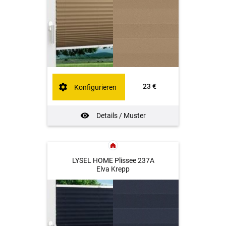
23 €
Konfigurieren
Details / Muster
LYSEL HOME Plissee 237A
Elva Krepp