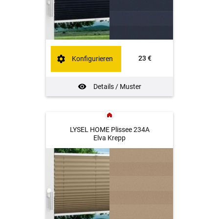
23 €
Konfigurieren
Details / Muster
LYSEL HOME Plissee 234A
Elva Krepp