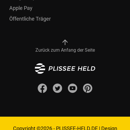
Apple Pay
Öffentliche Träger
Zurück zum Anfang der Seite
Copyright ©2026 -
PLISSEE-HELD.DE
|
Design