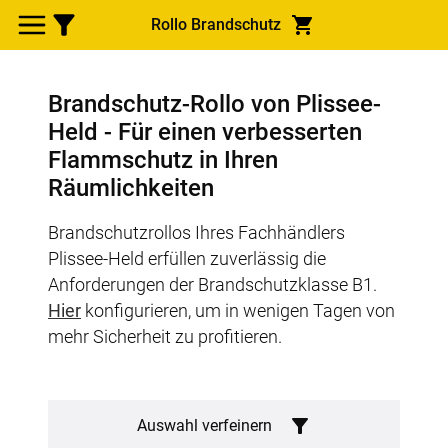
Rollo Brandschutz
Brandschutz-Rollo von Plissee-
Held - Für einen verbesserten
Flammschutz in Ihren
Räumlichkeiten
Brandschutzrollos Ihres Fachhändlers
Plissee-Held erfüllen zuverlässig die
Anforderungen der Brandschutzklasse B1.
Hier
konfigurieren, um in wenigen Tagen von
mehr Sicherheit zu profitieren.
Auswahl verfeinern