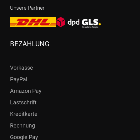
Unsere Partner
BEZAHLUNG
Vorkasse
PayPal
Amazon Pay
Lastschrift
Kreditkarte
Rechnung
Google Pay