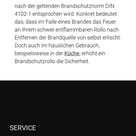
nach der geltenden Brandschutznorm DIN
4102-1 entsprochen wird. Konkret bedeutet
das, dass im Falle eines Brandes das Feuer
an Ihrem schwer entflammbaren Rollo nach
Entfernen der Brandquelle von selbst erlischt.
Doch auch im häuslichen Gebrauch,
beispielsweise in der
Küche
, erhöht ein
Brandschutzrollo die Sicherheit.
SERVICE