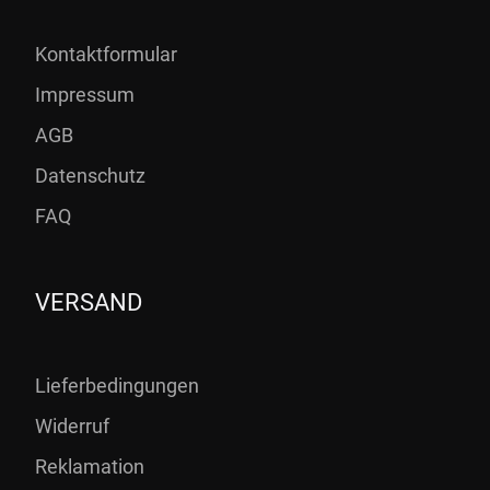
Kontaktformular
Impressum
AGB
Datenschutz
FAQ
VERSAND
Lieferbedingungen
Widerruf
Reklamation