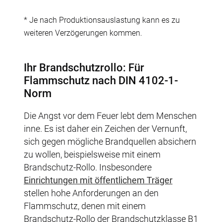
* Je nach Produktionsauslastung kann es zu
weiteren Verzögerungen kommen.
Ihr Brandschutzrollo: Für
Flammschutz nach DIN 4102-1-
Norm
Die Angst vor dem Feuer lebt dem Menschen
inne. Es ist daher ein Zeichen der Vernunft,
sich gegen mögliche Brandquellen absichern
zu wollen, beispielsweise mit einem
Brandschutz-Rollo. Insbesondere
Einrichtungen mit öffentlichem Träger
stellen hohe Anforderungen an den
Flammschutz, denen mit einem
Brandschutz-Rollo der Brandschutzklasse B1