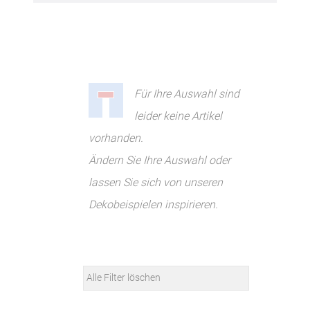
Für Ihre Auswahl sind
leider keine Artikel
vorhanden.
Ändern Sie Ihre Auswahl oder
lassen Sie sich von unseren
Dekobeispielen inspirieren.
Alle Filter löschen