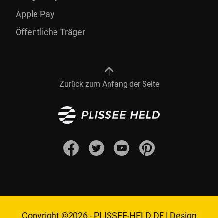
Apple Pay
Öffentliche Träger
Zurück zum Anfang der Seite
Copyright ©2026 -
PLISSEE-HELD.DE
|
Design