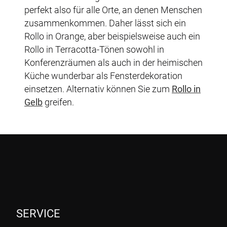
perfekt also für alle Orte, an denen Menschen
zusammenkommen. Daher lässt sich ein
Rollo in Orange, aber beispielsweise auch ein
Rollo in Terracotta-Tönen sowohl in
Konferenzräumen als auch in der heimischen
Küche wunderbar als Fensterdekoration
einsetzen. Alternativ können Sie zum
Rollo in
Gelb
greifen.
SERVICE