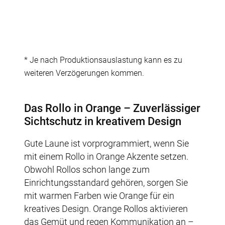
* Je nach Produktionsauslastung kann es zu
weiteren Verzögerungen kommen.
Das Rollo in Orange – Zuverlässiger
Sichtschutz in kreativem Design
Gute Laune ist vorprogrammiert, wenn Sie
mit einem Rollo in Orange Akzente setzen.
Obwohl Rollos schon lange zum
Einrichtungsstandard gehören, sorgen Sie
mit warmen Farben wie Orange für ein
kreatives Design. Orange Rollos aktivieren
das Gemüt und regen Kommunikation an –