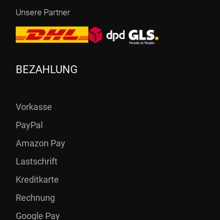
Unsere Partner
BEZAHLUNG
Vorkasse
PayPal
Amazon Pay
Lastschrift
Kreditkarte
Rechnung
Google Pay