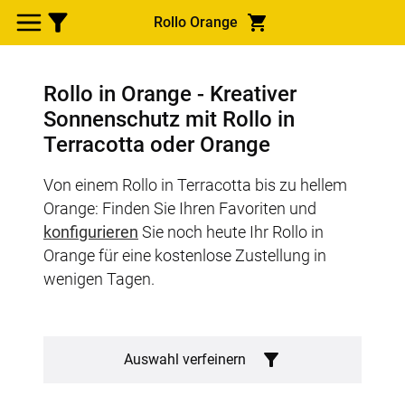
Rollo Orange
Rollo in Orange - Kreativer
Sonnenschutz mit Rollo in
Terracotta oder Orange
Von einem Rollo in Terracotta bis zu hellem
Orange: Finden Sie Ihren Favoriten und
konfigurieren
Sie noch heute Ihr Rollo in
Orange für eine kostenlose Zustellung in
wenigen Tagen.
Auswahl verfeinern