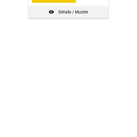
Details / Muster