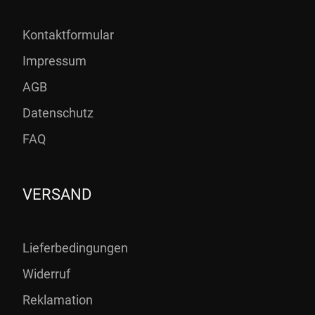
Kontaktformular
Impressum
AGB
Datenschutz
FAQ
VERSAND
Lieferbedingungen
Widerruf
Reklamation