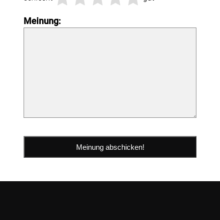
Meinung: