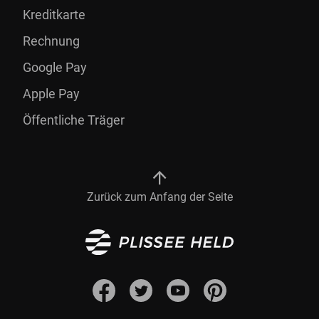
Kreditkarte
Rechnung
Google Pay
Apple Pay
Öffentliche Träger
Zurück zum Anfang der Seite