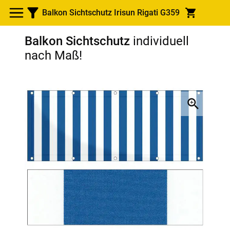
Balkon Sichtschutz Irisun Rigati G359
Balkon Sichtschutz
individuell
nach Maß!