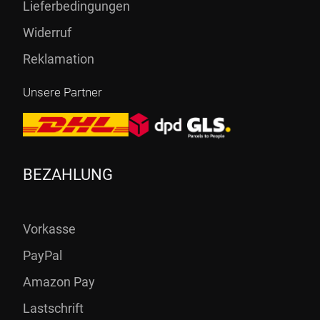
Lieferbedingungen
Widerruf
Reklamation
Unsere Partner
BEZAHLUNG
Vorkasse
PayPal
Amazon Pay
Lastschrift