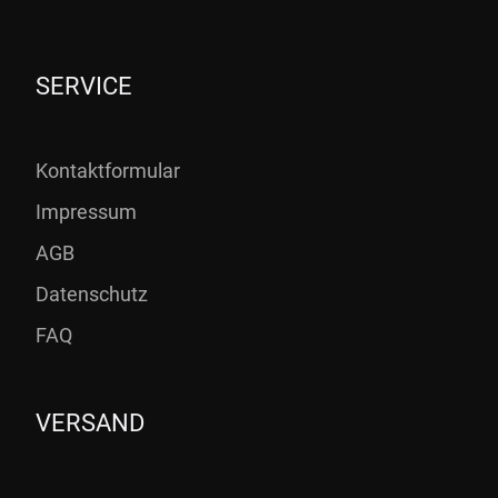
SERVICE
Kontaktformular
Impressum
AGB
Datenschutz
FAQ
VERSAND