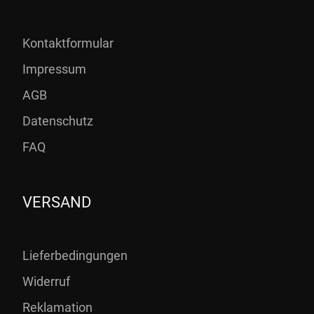
Kontaktformular
Impressum
AGB
Datenschutz
FAQ
VERSAND
Lieferbedingungen
Widerruf
Reklamation