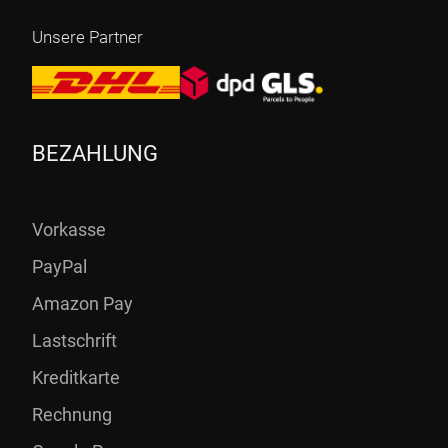
Unsere Partner
BEZAHLUNG
Vorkasse
PayPal
Amazon Pay
Lastschrift
Kreditkarte
Rechnung