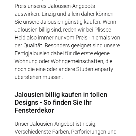
Preis unseres Jalousien-Angebots
auswirken. Einzig und allein daher können
Sie unsere Jalousien günstig kaufen. Wenn
Jalousien billig sind, reden wir bei Plissee-
Held also immer nur vom Preis - niemals von
der Qualität. Besonders geeignet sind unsere
Fertigjalousien dabei für die erste eigene
Wohnung oder Wohngemeinschaften, die
noch die eine oder andere Studentenparty
überstehen müssen.
Jalousien billig kaufen in tollen
Designs - So finden Sie Ihr
Fensterdekor
Unser Jalousien-Angebot ist riesig:
Verschiedenste Farben, Perforierungen und