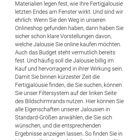
Materialien legen fest, wie Ihre Fertigjalousie
letzten Endes am Fenster wirkt. Und sind wir
ehrlich: Wenn Sie den Weg in unseren
Onlineshop gefunden haben, dann haben Sie
sicher schon klare Vorstellungen davon,
welche Jalousie Sie online kaufen möchten.
Auch das Budget steht vermutlich bereits
fest. Und häufig soll die Jalousie billig im
Kauf und hervorragend in ihrer Wirkung sein.
Damit Sie binnen kürzester Zeit die
Fertigjalousie finden, die Sie suchen, können
Sie unser Filtersystem auf der linken Seite
des Bildschirmrands nutzen. Hier können Sie
alle Eigenschaften unserer Jalousien in
Standard-Größen anwählen, die Sie sich
wünschen, und die entsprechenden
Ergebnisse anzeigen lassen. So finden Sie in