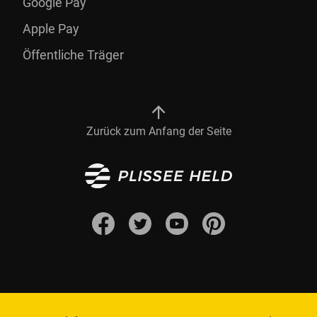
Google Pay
Apple Pay
Öffentliche Träger
Zurück zum Anfang der Seite