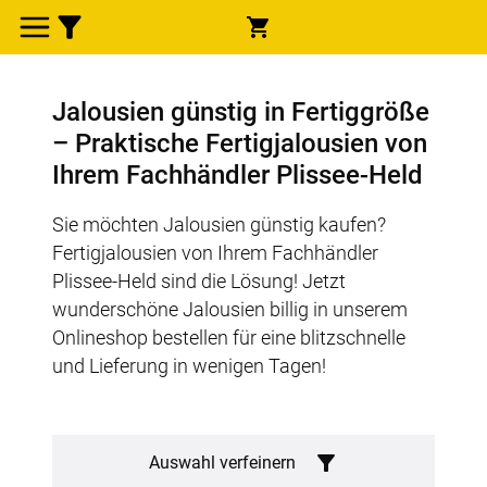
Jalousien günstig in Fertiggröße
– Praktische Fertigjalousien von
Ihrem Fachhändler Plissee-Held
Sie möchten Jalousien günstig kaufen?
Fertigjalousien von Ihrem Fachhändler
Plissee-Held sind die Lösung! Jetzt
wunderschöne Jalousien billig in unserem
Onlineshop bestellen für eine blitzschnelle
und Lieferung in wenigen Tagen!
Auswahl verfeinern