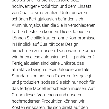
hochwertiger Produktion und dem Einsatz
von Qualitätsmaterialien. Unter unseren
schönen Fertigjalousien befinden sich
Aluminiumjalousien die Sie in verschiedenen
Farben bestellen können. Diese Jalousien
können Sie billig kaufen, ohne Kompromisse
in Hinblick auf Qualität oder Design
hinnehmen zu müssen. Doch warum können
wir Ihnen diese Jalousien so billig anbieten?
Fertigjalousien sind keine Unikate, das
attraktive Design dieser Jalousie wird als
Standard von unseren Experten festgelegt
und produziert, sodass Sie sich nur noch für
das fertige Modell entscheiden müssen. Auf
Grund dieses Vorgehens und unserer
hochmodernen Produktion können wir
Kosten einsparen, die sich direkt auf den