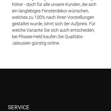
höher - doch für alle unsere Kunden, die sich
ein langlebiges Fensterdekor wünschen,
welches zu 100% nach ihren Vorstellungen
gestaltet wurde, lohnt sich der Aufpreis. Für
welche Variante Sie sich auch entscheiden,
bei Plissee-Held kaufen Sie Qualitäts-
Jalousien günstig online.
SERVICE