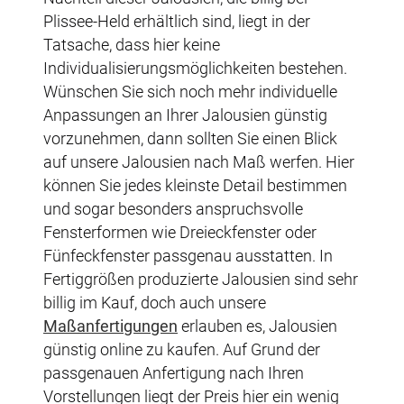
Plissee-Held erhältlich sind, liegt in der
Tatsache, dass hier keine
Individualisierungsmöglichkeiten bestehen.
Wünschen Sie sich noch mehr individuelle
Anpassungen an Ihrer Jalousien günstig
vorzunehmen, dann sollten Sie einen Blick
auf unsere Jalousien nach Maß werfen. Hier
können Sie jedes kleinste Detail bestimmen
und sogar besonders anspruchsvolle
Fensterformen wie Dreieckfenster oder
Fünfeckfenster passgenau ausstatten. In
Fertiggrößen produzierte Jalousien sind sehr
billig im Kauf, doch auch unsere
Maßanfertigungen
erlauben es, Jalousien
günstig online zu kaufen. Auf Grund der
passgenauen Anfertigung nach Ihren
Vorstellungen liegt der Preis hier ein wenig