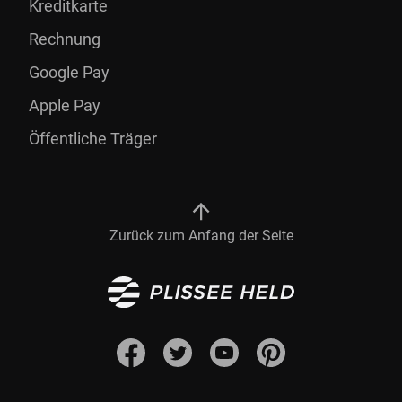
Kreditkarte
Rechnung
Google Pay
Apple Pay
Öffentliche Träger
Zurück zum Anfang der Seite