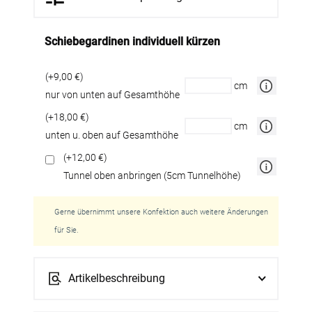
Schiebegardinen individuell kürzen
(+9,00 €)
cm
nur von unten auf Gesamthöhe
(+18,00 €)
cm
unten u. oben auf Gesamthöhe
(+12,00 €)
Tunnel oben anbringen (5cm Tunnelhöhe)
Gerne übernimmt unsere Konfektion auch weitere Änderungen
für Sie.
Artikelbeschreibung