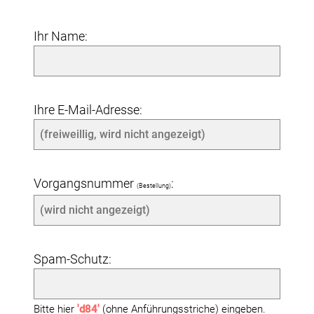
Ihr Name:
Ihre E-Mail-Adresse:
Vorgangsnummer
:
(Bestellung)
Spam-Schutz:
Bitte hier
'd84'
(ohne Anführungsstriche) eingeben.