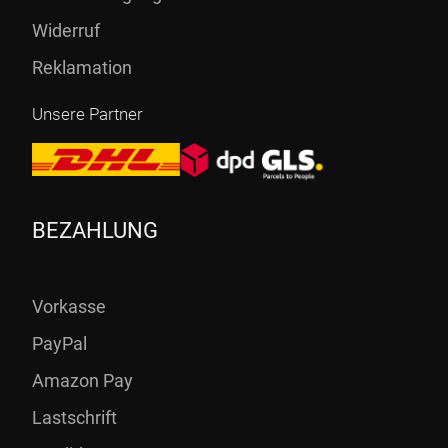
Widerruf
Reklamation
Unsere Partner
BEZAHLUNG
Vorkasse
PayPal
Amazon Pay
Lastschrift