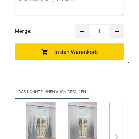
Menge:
In den Warenkorb
DAS KÖNNTE IHNEN AUCH GEFALLEN