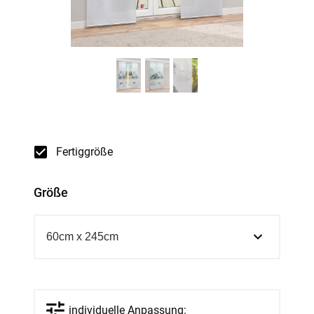
Fertiggröße
Größe
individuelle Anpassung: