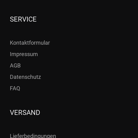
SERVICE
Kontaktformular
Impressum
AGB
Datenschutz
FAQ
VERSAND
Lieferbedingungen