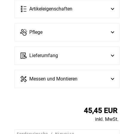
Artikeleigenschaften
Pflege
Lieferumfang
Messen und Montieren
45,45 EUR
inkl. MwSt.