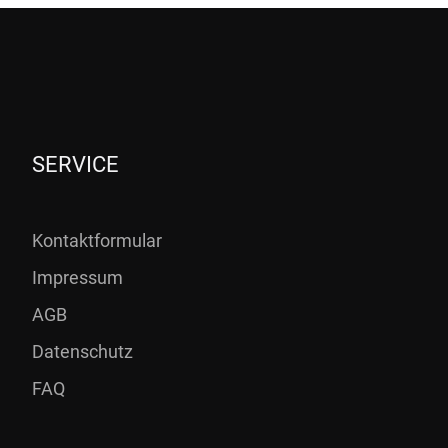
SERVICE
Kontaktformular
Impressum
AGB
Datenschutz
FAQ