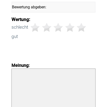
Bewertung abgeben:
Wertung:
schlecht
gut
Meinung: