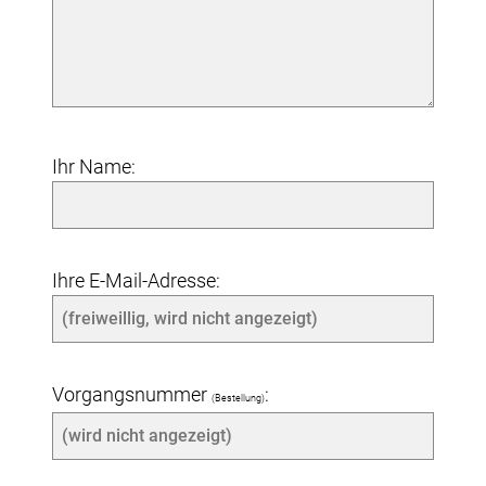
Ihr Name:
Ihre E-Mail-Adresse:
Vorgangsnummer
:
(Bestellung)