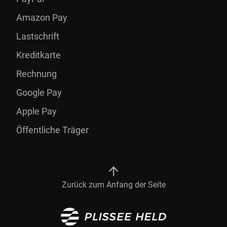
Amazon Pay
Lastschrift
Kreditkarte
Rechnung
Google Pay
Apple Pay
Öffentliche Träger
Zurück zum Anfang der Seite