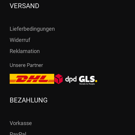
VERSAND
Lieferbedingungen
Widerruf
Reklamation
Unsere Partner
BEZAHLUNG
Vorkasse
PayPal