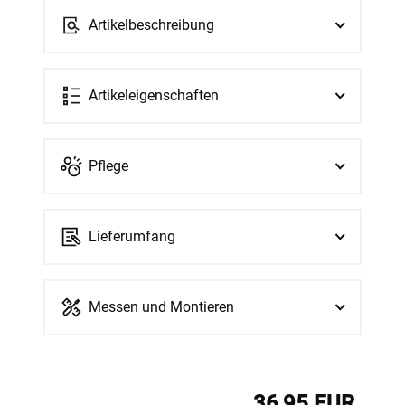
Artikelbeschreibung
Artikeleigenschaften
Pflege
Lieferumfang
Messen und Montieren
36,95 EUR