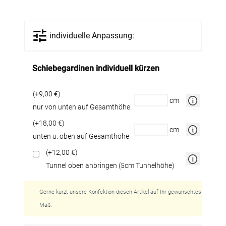
individuelle Anpassung:
Schiebegardinen individuell kürzen
(+9,00 €)
cm
nur von unten auf Gesamthöhe
(+18,00 €)
cm
unten u. oben auf Gesamthöhe
(+12,00 €)
Tunnel oben anbringen (5cm Tunnelhöhe)
Gerne kürzt unsere Konfektion diesen Artikel auf Ihr gewünschtes
Maß.