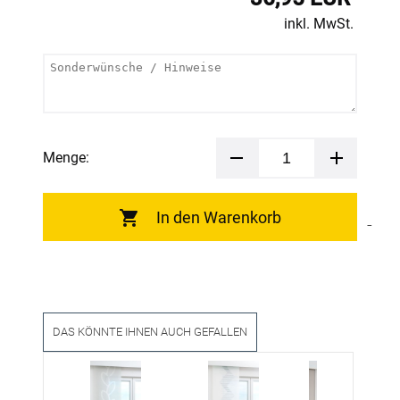
inkl. MwSt.
Menge:
In den Warenkorb
DAS KÖNNTE IHNEN AUCH GEFALLEN