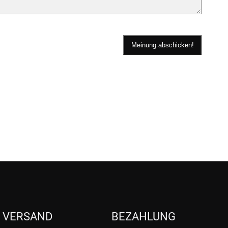
VERSAND
BEZAHLUNG