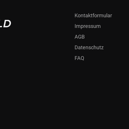
Kontaktformular
Impressum
AGB
Datenschutz
FAQ