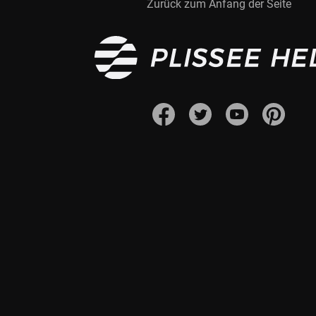
Zurück zum Anfang der Seite