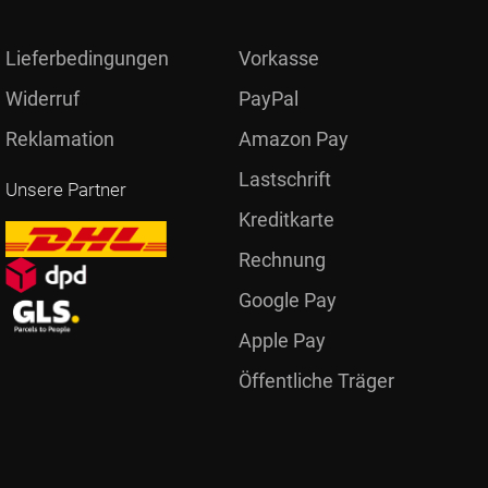
Lieferbedingungen
Vorkasse
Widerruf
PayPal
Reklamation
Amazon Pay
Lastschrift
Unsere Partner
Kreditkarte
Rechnung
Google Pay
Apple Pay
Öffentliche Träger