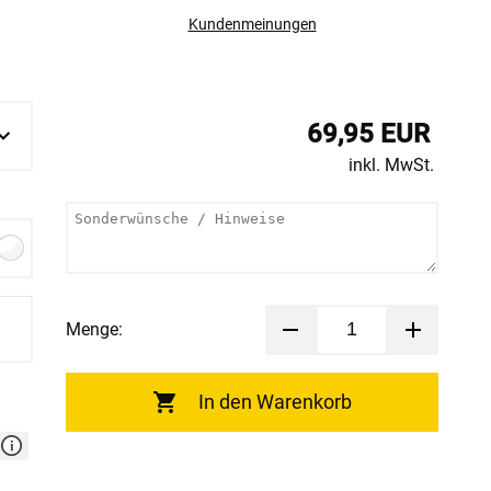
Kundenmeinungen
69,95 EUR
inkl. MwSt.
Menge:
In den Warenkorb