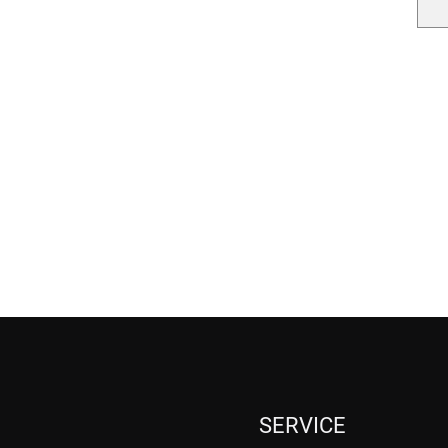
SERVICE