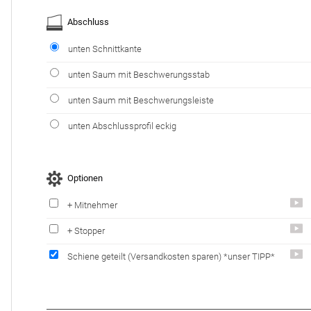
Abschluss
unten Schnittkante
unten Saum mit Beschwerungsstab
unten Saum mit Beschwerungsleiste
unten Abschlussprofil eckig
Optionen
+ Mitnehmer
+ Stopper
Schiene geteilt
(Versandkosten sparen)
*unser TIPP*