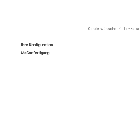
Ihre Konfiguration
Maßanfertigung