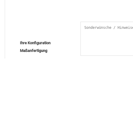
Ihre Konfiguration
Maßanfertigung