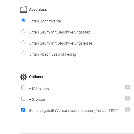
Abschluss
unten Schnittkante
unten Saum mit Beschwerungsstab
unten Saum mit Beschwerungsleiste
unten Abschlussprofil eckig
Optionen
+ Mitnehmer
+ Stopper
Schiene geteilt
(Versandkosten sparen)
*unser TIPP*