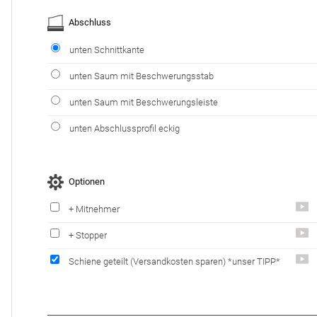
Abschluss
unten Schnittkante
unten Saum mit Beschwerungsstab
unten Saum mit Beschwerungsleiste
unten Abschlussprofil eckig
Optionen
+ Mitnehmer
+ Stopper
Schiene geteilt
(Versandkosten sparen)
*unser TIPP*