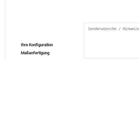
Ihre Konfiguration
Maßanfertigung