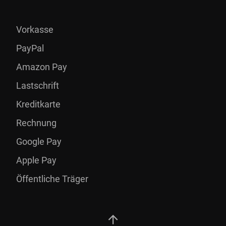
Vorkasse
PayPal
Amazon Pay
Lastschrift
Kreditkarte
Rechnung
Google Pay
Apple Pay
Öffentliche Träger