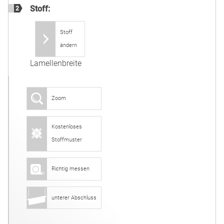
Stoff:
2
Stoff
ändern
Lamellenbreite
Zoom
Kostenloses
Stoffmuster
Richtig messen
unterer Abschluss