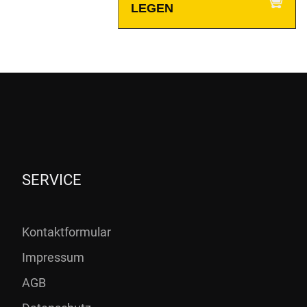
LEGEN
SERVICE
Kontaktformular
Impressum
AGB