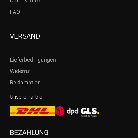
Datenschutz
FAQ
VERSAND
Lieferbedingungen
Widerruf
Reklamation
Unsere Partner
BEZAHLUNG