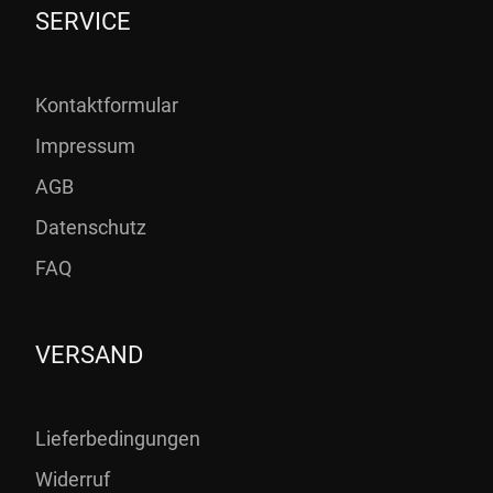
SERVICE
Kontaktformular
Impressum
AGB
Datenschutz
FAQ
VERSAND
Lieferbedingungen
Widerruf