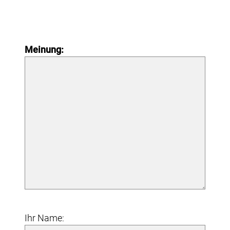
Meinung:
Ihr Name: