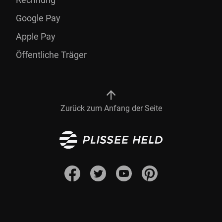
Google Pay
Apple Pay
Öffentliche Träger
Zurück zum Anfang der Seite