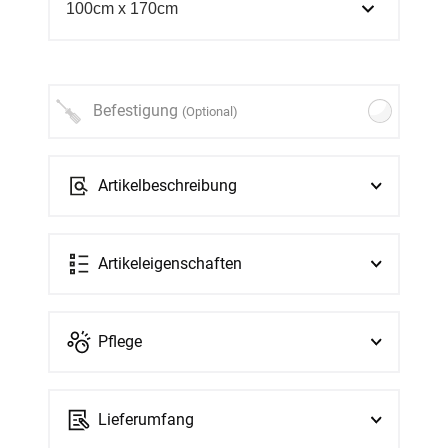
Befestigung
(Optional)
Artikelbeschreibung
Artikeleigenschaften
Pflege
Lieferumfang