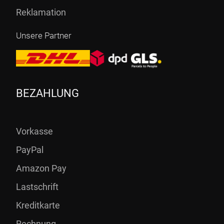
Reklamation
Unsere Partner
BEZAHLUNG
Vorkasse
PayPal
Amazon Pay
Lastschrift
Kreditkarte
Rechnung