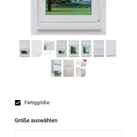
Fertiggröße
Größe auswählen