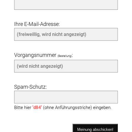
Ihre E-Mail-Adresse:
Vorgangsnummer
:
(Bestellung)
Spam-Schutz:
Bitte hier
'd84'
(ohne Anführungsstriche) eingeben.