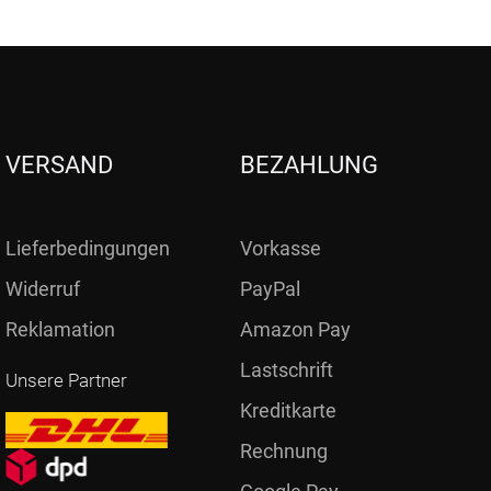
VERSAND
BEZAHLUNG
Lieferbedingungen
Vorkasse
Widerruf
PayPal
Reklamation
Amazon Pay
Lastschrift
Unsere Partner
Kreditkarte
Rechnung