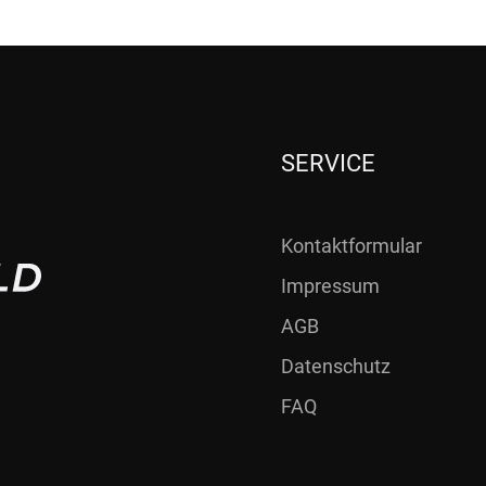
SERVICE
Kontaktformular
Impressum
AGB
Datenschutz
FAQ