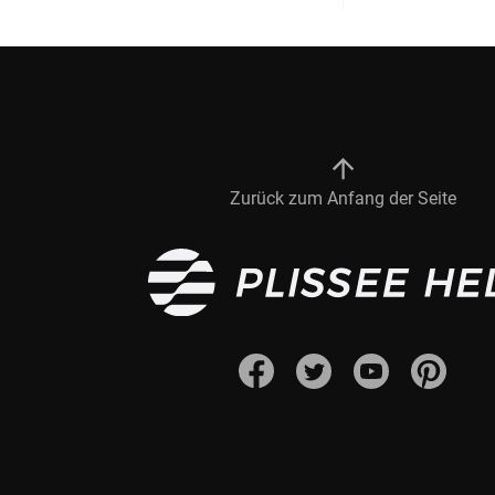
Zurück zum Anfang der Seite