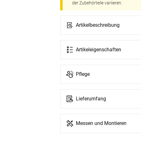
der Zubehörteile variieren.
Artikelbeschreibung
Artikeleigenschaften
Pflege
Lieferumfang
Messen und Montieren