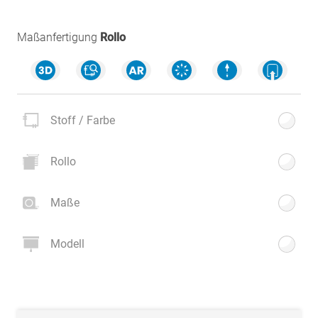
Maßanfertigung
Rollo
Stoff / Farbe
Rollo
Maße
Modell