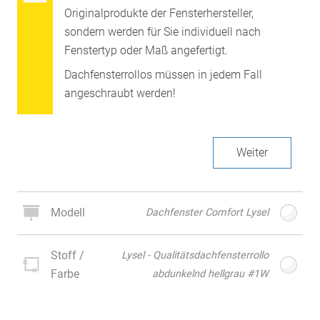
Originalprodukte der Fensterhersteller,
sondern werden für Sie individuell nach
Fenstertyp oder Maß angefertigt.
Dachfensterrollos müssen in jedem Fall
angeschraubt werden!
Weiter
Modell
Dachfenster Comfort Lysel
Stoff /
Lysel - Qualitätsdachfensterrollo
Farbe
abdunkelnd hellgrau #1W