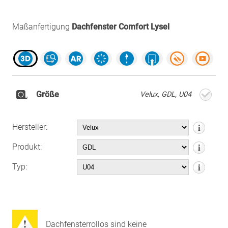
Maßanfertigung
Dachfenster Comfort Lysel
Größe
Velux, GDL, U04
Hersteller:
Produkt:
Typ:
Dachfensterrollos sind keine