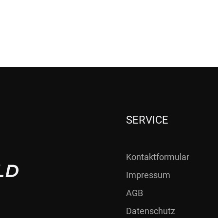
SERVICE
Kontaktformular
Impressum
AGB
Datenschutz