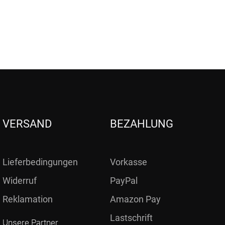
VERSAND
BEZAHLUNG
Lieferbedingungen
Vorkasse
Widerruf
PayPal
Reklamation
Amazon Pay
Lastschrift
Unsere Partner