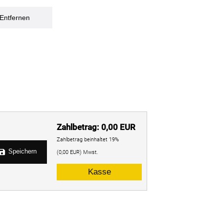
 Entfernen
Zahlbetrag: 0,00 EUR
Zahlbetrag beinhaltet 19%
Speichern
(0,00 EUR) Mwst.
Kasse