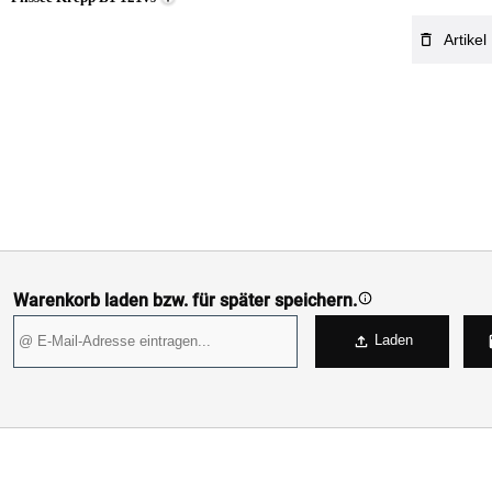
Artikel
Warenkorb laden bzw. für später speichern.
Laden