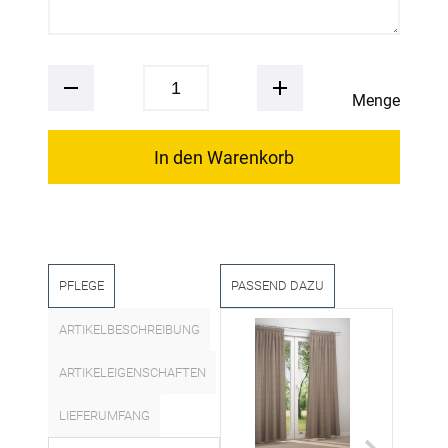
Menge
In den Warenkorb
PFLEGE
PASSEND DAZU
ARTIKELBESCHREIBUNG
ARTIKELEIGENSCHAFTEN
LIEFERUMFANG