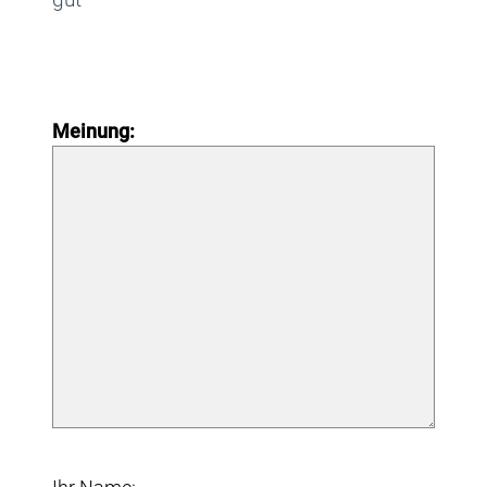
Meinung: