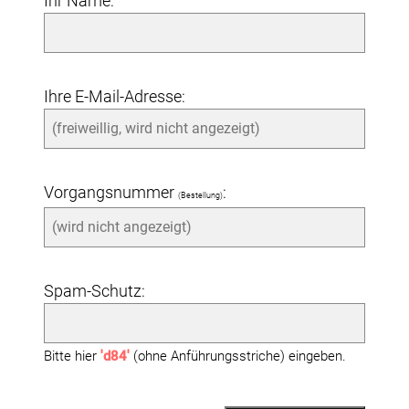
Ihr Name:
Ihre E-Mail-Adresse:
Vorgangsnummer
:
(Bestellung)
Spam-Schutz:
Bitte hier
'd84'
(ohne Anführungsstriche) eingeben.