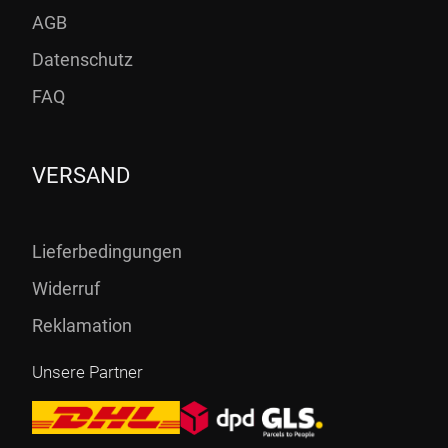
AGB
Datenschutz
FAQ
VERSAND
Lieferbedingungen
Widerruf
Reklamation
Unsere Partner