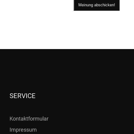
SERVICE
Kontaktformular
Impressum