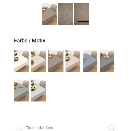
Farbe / Motiv
Tischdeckenform