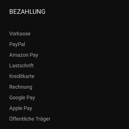
BEZAHLUNG
Vorkasse
PayPal
Amazon Pay
Lastschrift
Kreditkarte
Rechnung
Google Pay
Apple Pay
Öffentliche Träger