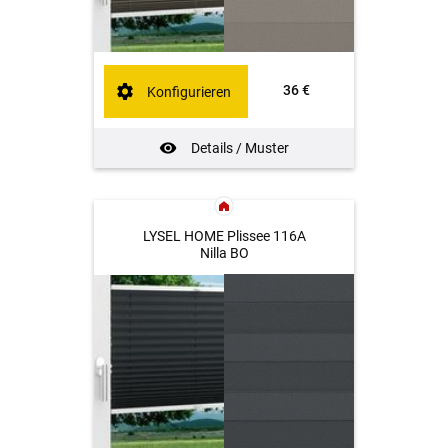
36 €
Konfigurieren
Details / Muster
LYSEL HOME Plissee 116A
Nilla BO