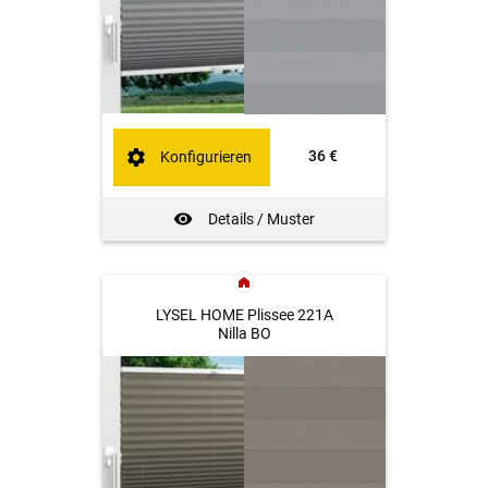
36 €
Konfigurieren
Details / Muster
LYSEL HOME Plissee 221A
Nilla BO