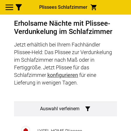
Plissees Schlafzimmer
Erholsame Nächte mit Plissee-
Verdunkelung im Schlafzimmer
Jetzt erhältlich bei Ihrem Fachhändler
Plissee-Held: Das Plissee zur Verdunkelung
im Schlafzimmer nach Maß oder in
Fertiggröße. Jetzt Plissee für das
Schlafzimmer
konfigurieren
für eine
Lieferung in wenigen Tagen.
Auswahl verfeinern