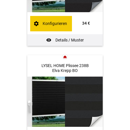
34 €
Konfigurieren
Details / Muster
LYSEL HOME Plissee 238B
Elva Krepp BO