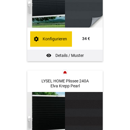
34 €
Konfigurieren
Details / Muster
LYSEL HOME Plissee 240A
Elva Krepp Pearl