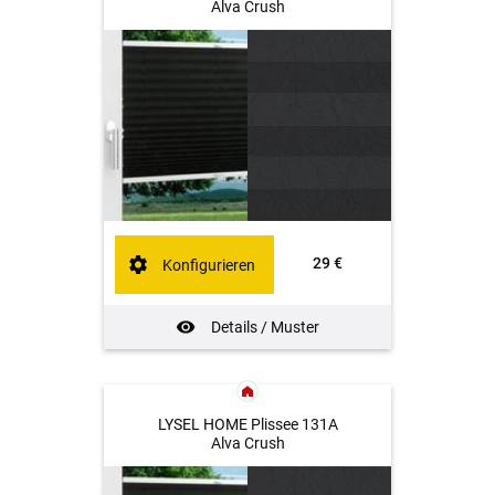
Alva Crush
29 €
Konfigurieren
Details / Muster
LYSEL HOME Plissee 131A
Alva Crush