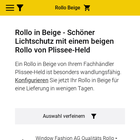
Rollo Beige
Rollo in Beige - Schöner
Lichtschutz mit einem beigen
Rollo von Plissee-Held
Ein Rollo in Beige von Ihrem Fachhändler
Plissee-Held ist besonders wandlungsfähig.
Konfigurieren
Sie jetzt Ihr Rollo in Beige für
eine Lieferung in wenigen Tagen.
Auswahl verfeinern
Window Fashion AG Qualitäts Rollo
-