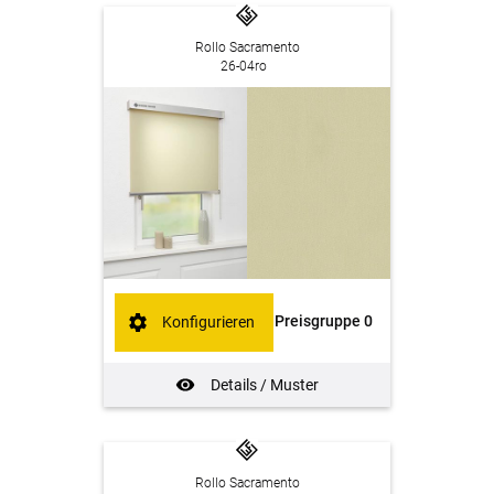
Rollo Sacramento
26-04ro
Preisgruppe 0
Konfigurieren
Details / Muster
Rollo Sacramento