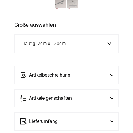
Größe auswählen
Artikelbeschreibung
Artikeleigenschaften
Lieferumfang