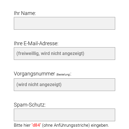
Ihr Name:
Ihre E-Mail-Adresse:
Vorgangsnummer
:
(Bestellung)
Spam-Schutz:
Bitte hier
'd84'
(ohne Anführungsstriche) eingeben.