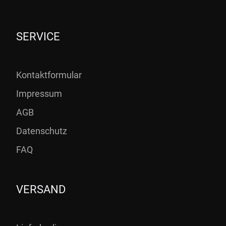
SERVICE
Kontaktformular
Impressum
AGB
Datenschutz
FAQ
VERSAND