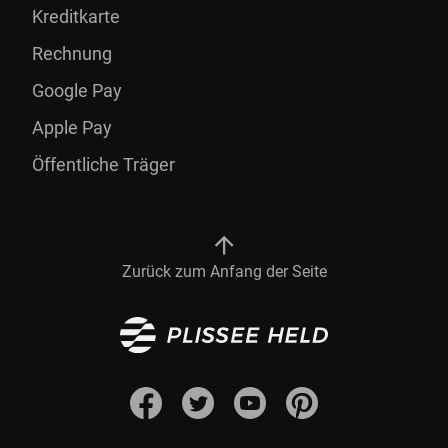
Kreditkarte
Rechnung
Google Pay
Apple Pay
Öffentliche Träger
Zurück zum Anfang der Seite