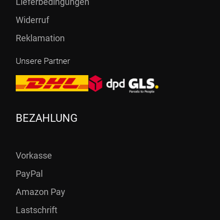
Lieferbedingungen
Widerruf
Reklamation
Unsere Partner
BEZAHLUNG
Vorkasse
PayPal
Amazon Pay
Lastschrift