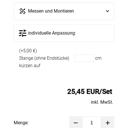
Messen und Montieren
individuelle Anpassung:
(+5,00 €)
Stange (ohne Endstücke)
cm
kürzen auf
25,45 EUR/Set
inkl. MwSt.
Menge: