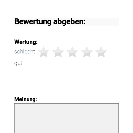
Bewertung abgeben:
Wertung:
schlecht
gut
Meinung: