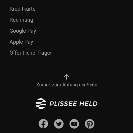
Kreditkarte
Rechnung
Google Pay
Apple Pay
Öffentliche Träger
Zurück zum Anfang der Seite