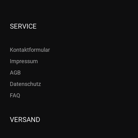
SERVICE
Kontaktformular
Impressum
AGB
Datenschutz
FAQ
VERSAND