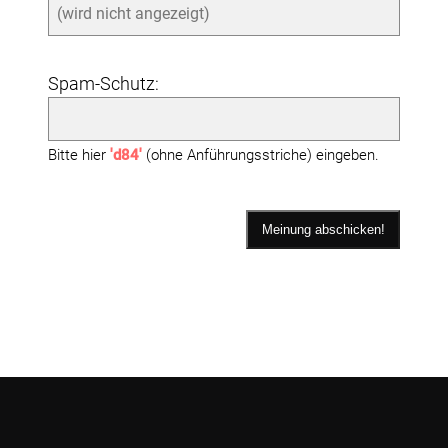
Spam-Schutz:
Bitte hier
'd84'
(ohne Anführungsstriche) eingeben.