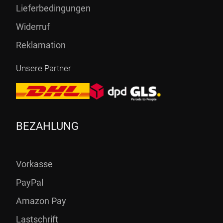
Lieferbedingungen
Widerruf
Reklamation
Unsere Partner
BEZAHLUNG
Vorkasse
PayPal
Amazon Pay
Lastschrift