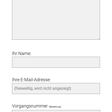
Ihr Name:
Ihre E-Mail-Adresse:
Vorgangsnummer
:
(Bestellung)