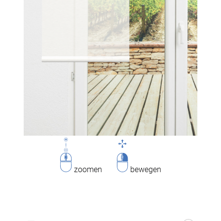
zoomen
bewegen