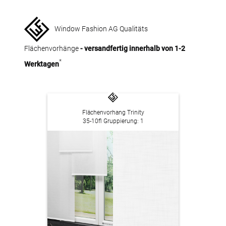
Window Fashion AG Qualitäts
Flächenvorhänge
- versandfertig innerhalb von 1-2
*
Werktagen
Flächenvorhang Trinity
35-10fl Gruppierung: 1