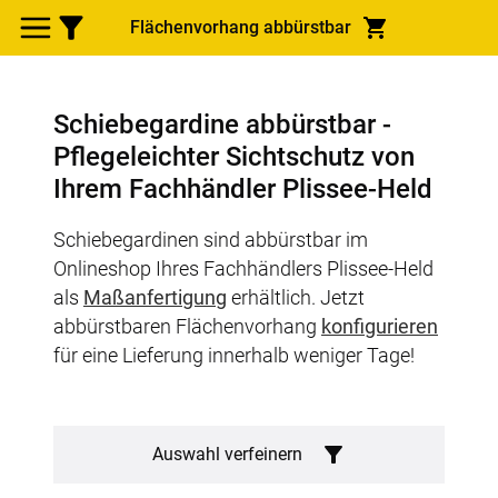
Flächenvorhang abbürstbar
Schiebegardine abbürstbar -
Pflegeleichter Sichtschutz von
Ihrem Fachhändler Plissee-Held
Schiebegardinen sind abbürstbar im
Onlineshop Ihres Fachhändlers Plissee-Held
als
Maßanfertigung
erhältlich. Jetzt
abbürstbaren Flächenvorhang
konfigurieren
für eine Lieferung innerhalb weniger Tage!
Auswahl verfeinern