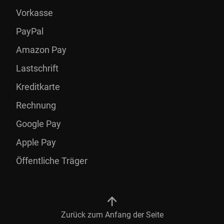
Vorkasse
PayPal
Amazon Pay
Lastschrift
Kreditkarte
Rechnung
Google Pay
Apple Pay
Öffentliche Träger
Zurück zum Anfang der Seite