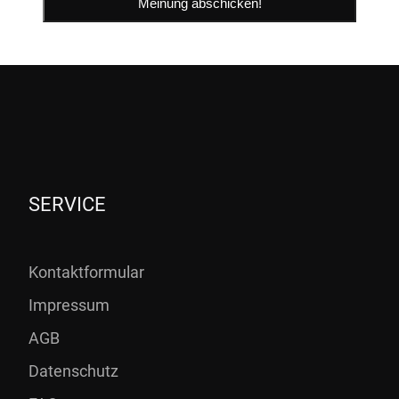
SERVICE
Kontaktformular
Impressum
AGB
Datenschutz