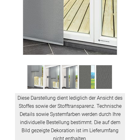
Diese Darstellung dient lediglich der Ansicht des
Stoffes sowie der Stofftransparenz. Technische
Details sowie Systemfarben werden durch Ihre
individuelle Bestellung bestimmt. Die auf dem
Bild gezeigte Dekoration ist im Lieferumfang
nicht enthalten.