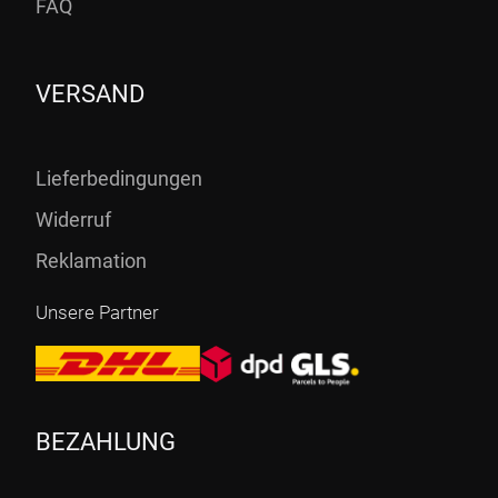
FAQ
VERSAND
Lieferbedingungen
Widerruf
Reklamation
Unsere Partner
BEZAHLUNG