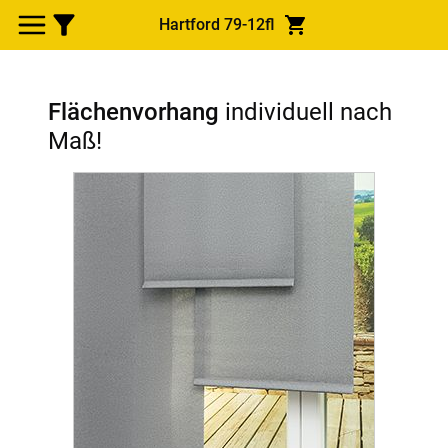
Hartford 79-12fl
Flächenvorhang
individuell nach
Maß!