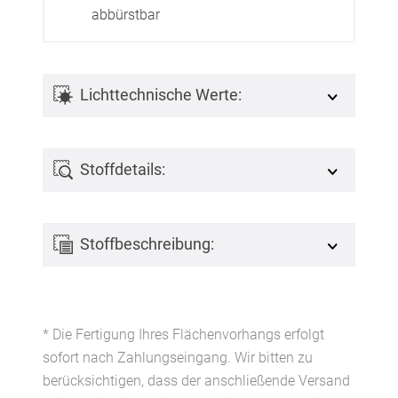
abbürstbar
Lichttechnische Werte:
Stoffdetails:
Stoffbeschreibung:
* Die Fertigung Ihres Flächenvorhangs erfolgt
sofort nach Zahlungseingang. Wir bitten zu
berücksichtigen, dass der anschließende Versand