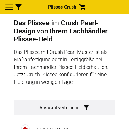
Plissee Crush
Das Plissee im Crush Pearl-
Design von Ihrem Fachhändler
Plissee-Held
Das Plissee mit Crush Pearl-Muster ist als
Maßanfertigung oder in Fertiggröße bei
Ihrem Fachhändler Plissee-Held erhältlich.
Jetzt Crush-Plissee
konfigurieren
für eine
Lieferung in wenigen Tagen!
Auswahl verfeinern