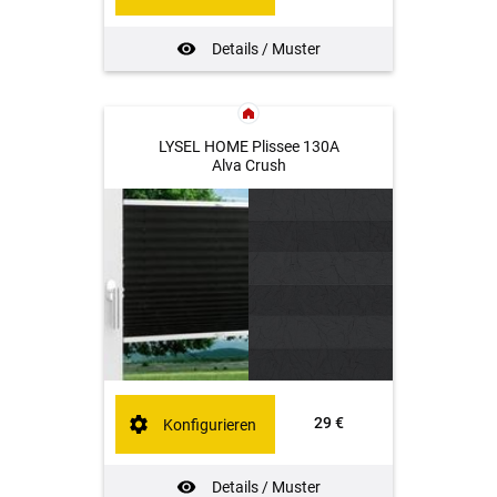
Details / Muster
LYSEL HOME Plissee 130A
Alva Crush
29 €
Konfigurieren
Details / Muster