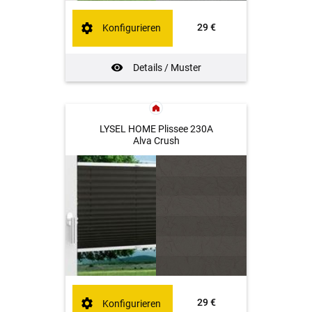
29 €
Konfigurieren
Details / Muster
LYSEL HOME Plissee 230A
Alva Crush
29 €
Konfigurieren