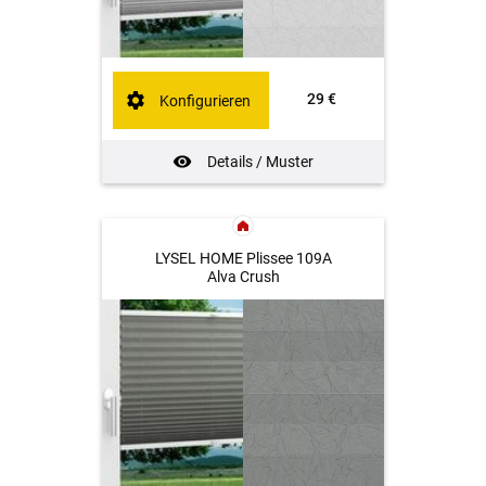
29 €
Konfigurieren
Details / Muster
LYSEL HOME Plissee 109A
Alva Crush