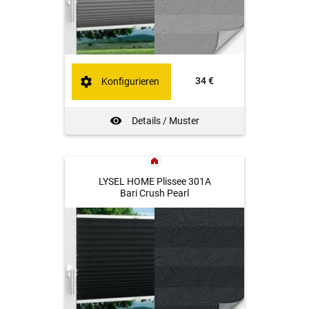
34 €
Konfigurieren
Details / Muster
LYSEL HOME Plissee 301A
Bari Crush Pearl