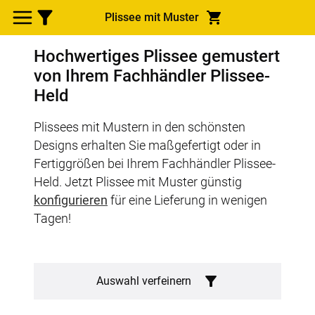
Plissee mit Muster
Hochwertiges Plissee gemustert
von Ihrem Fachhändler Plissee-
Held
Plissees mit Mustern in den schönsten
Designs erhalten Sie maßgefertigt oder in
Fertiggrößen bei Ihrem Fachhändler Plissee-
Held. Jetzt Plissee mit Muster günstig
konfigurieren
für eine Lieferung in wenigen
Tagen!
Auswahl verfeinern