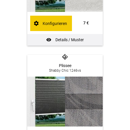
7 €
Konfigurieren
Details / Muster
Plissee
Shabby Chic 1246vs