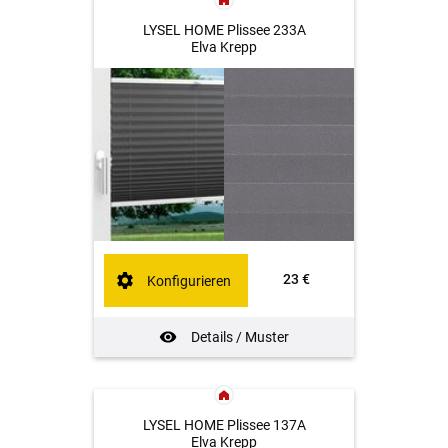
LYSEL HOME Plissee 233A
Elva Krepp
23 €
Konfigurieren
Details / Muster
LYSEL HOME Plissee 137A
Elva Krepp