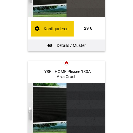
29 €
Konfigurieren
Details / Muster
LYSEL HOME Plissee 130A
Alva Crush