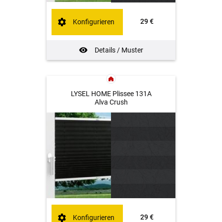
29 €
Konfigurieren
Details / Muster
LYSEL HOME Plissee 131A
Alva Crush
29 €
Konfigurieren