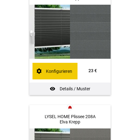
23 €
Konfigurieren
Details / Muster
LYSEL HOME Plissee 208A
Elva Krepp