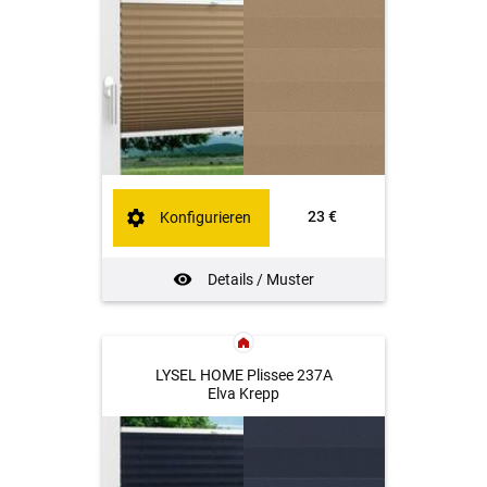
23 €
Konfigurieren
Details / Muster
LYSEL HOME Plissee 237A
Elva Krepp