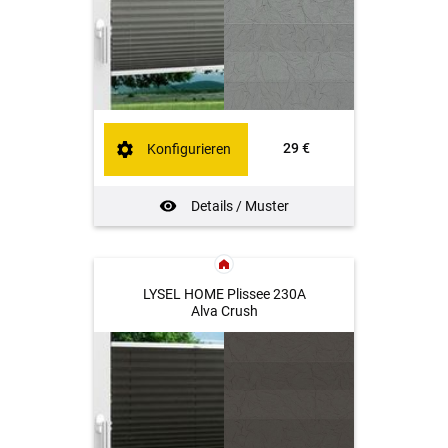
29 €
Konfigurieren
Details / Muster
LYSEL HOME Plissee 230A
Alva Crush