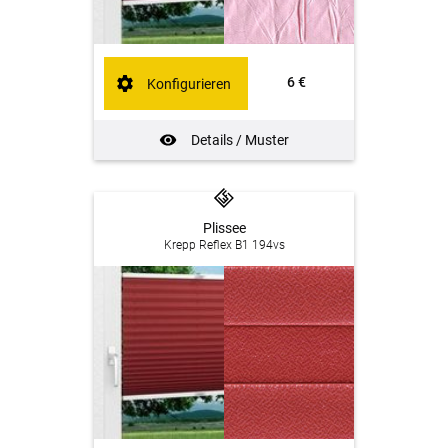
6 €
Konfigurieren
Details / Muster
Plissee
Krepp Reflex B1 194vs