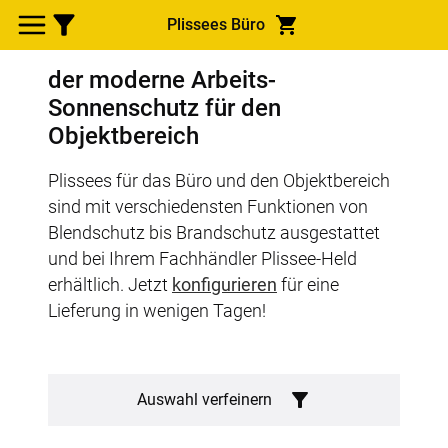
Plissees Büro
der moderne Arbeits-
Sonnenschutz für den
Objektbereich
Plissees für das Büro und den Objektbereich
sind mit verschiedensten Funktionen von
Blendschutz bis Brandschutz ausgestattet
und bei Ihrem Fachhändler Plissee-Held
erhältlich. Jetzt
konfigurieren
für eine
Lieferung in wenigen Tagen!
Auswahl verfeinern