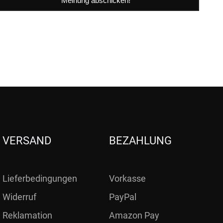
VERSAND
BEZAHLUNG
Lieferbedingungen
Vorkasse
Widerruf
PayPal
Reklamation
Amazon Pay