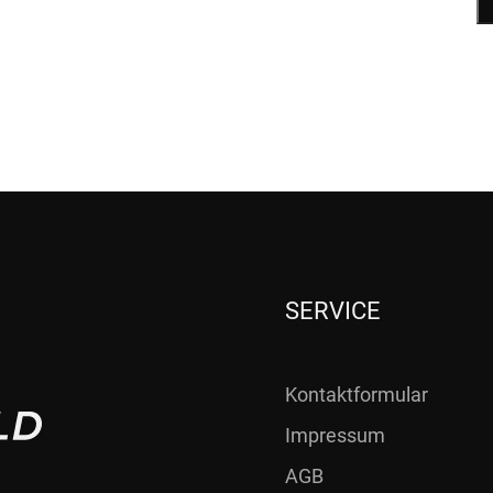
SERVICE
Kontaktformular
Impressum
AGB