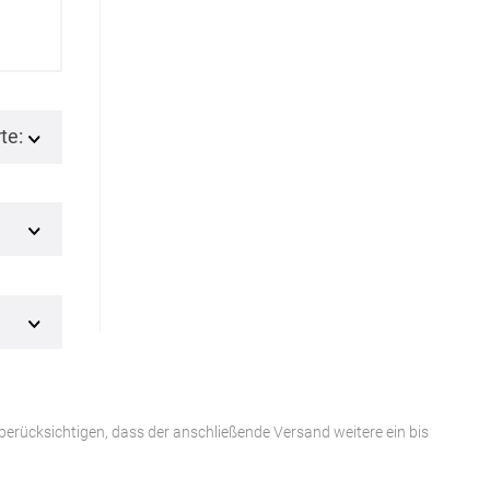
te:
 berücksichtigen, dass der anschließende Versand weitere ein bis