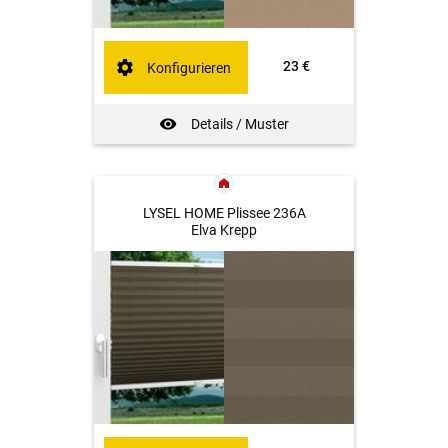
23 €
Konfigurieren
Details / Muster
LYSEL HOME Plissee 236A
Elva Krepp