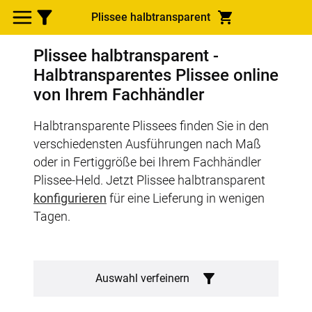
Plissee halbtransparent
Plissee halbtransparent -
Halbtransparentes Plissee online
von Ihrem Fachhändler
Halbtransparente Plissees finden Sie in den
verschiedensten Ausführungen nach Maß
oder in Fertiggröße bei Ihrem Fachhändler
Plissee-Held. Jetzt Plissee halbtransparent
konfigurieren
für eine Lieferung in wenigen
Tagen.
Auswahl verfeinern