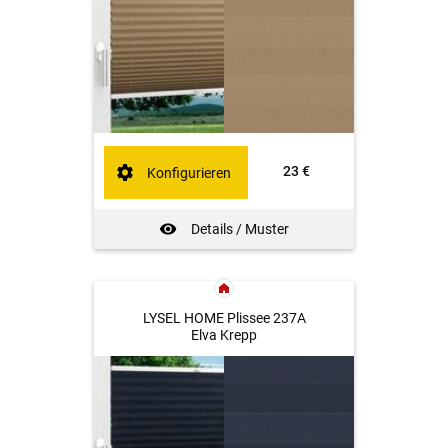
23 €
Konfigurieren
Details / Muster
LYSEL HOME Plissee 237A
Elva Krepp