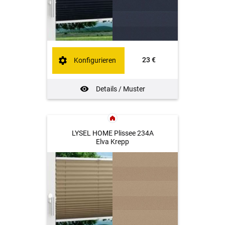
23 €
Konfigurieren
Details / Muster
LYSEL HOME Plissee 234A
Elva Krepp