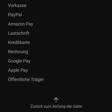
Vorkasse
PayPal
Amazon Pay
Lastschrift
Kreditkarte
Rechnung
Google Pay
Apple Pay
Öffentliche Träger
Zurück zum Anfang der Seite