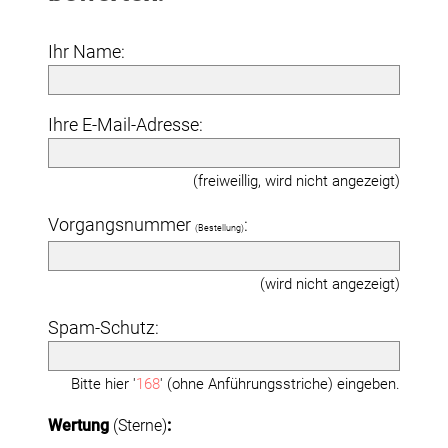
Ihr Name:
Ihre E-Mail-Adresse:
(freiweillig, wird nicht angezeigt)
Vorgangsnummer
:
(Bestellung)
(wird nicht angezeigt)
Spam-Schutz:
Bitte hier '
168
' (ohne Anführungsstriche) eingeben.
Wertung
(Sterne)
: