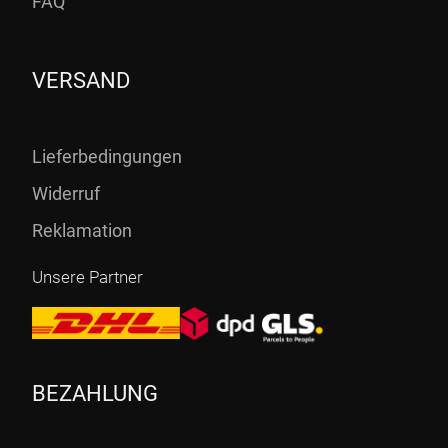
FAQ
VERSAND
Lieferbedingungen
Widerruf
Reklamation
Unsere Partner
BEZAHLUNG