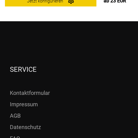
ab 23 EUR
Jetzt konfigurieren
SERVICE
Kontaktformular
Impressum
AGB
Datenschutz