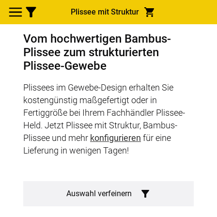
Plissee mit Struktur
Vom hochwertigen Bambus-
Plissee zum strukturierten
Plissee-Gewebe
Plissees im Gewebe-Design erhalten Sie
kostengünstig maßgefertigt oder in
Fertiggröße bei Ihrem Fachhändler Plissee-
Held. Jetzt Plissee mit Struktur, Bambus-
Plissee und mehr
konfigurieren
für eine
Lieferung in wenigen Tagen!
Auswahl verfeinern