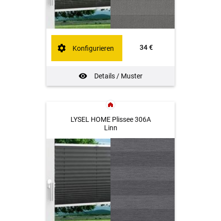
34 €
Konfigurieren
Details / Muster
LYSEL HOME Plissee 306A
Linn