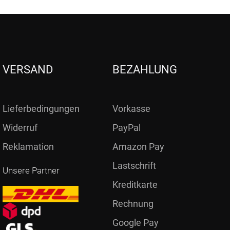
VERSAND
BEZAHLUNG
Lieferbedingungen
Vorkasse
Widerruf
PayPal
Reklamation
Amazon Pay
Lastschrift
Unsere Partner
Kreditkarte
Rechnung
Google Pay