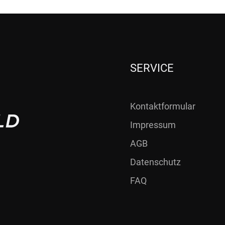
SERVICE
Kontaktformular
Impressum
AGB
Datenschutz
FAQ