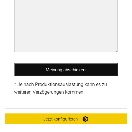
* Je nach Produktionsauslastung kann es zu
weiteren Verzögerungen kommen.
Jetzt konfigurieren