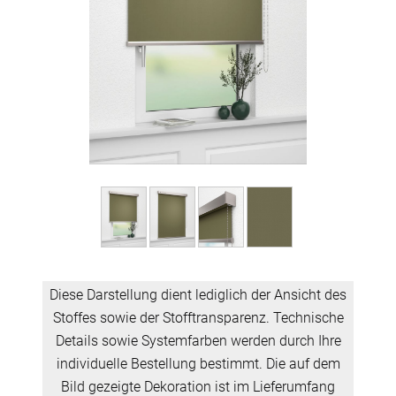
Diese Darstellung dient lediglich der Ansicht des
Stoffes sowie der Stofftransparenz. Technische
Details sowie Systemfarben werden durch Ihre
individuelle Bestellung bestimmt. Die auf dem
Bild gezeigte Dekoration ist im Lieferumfang