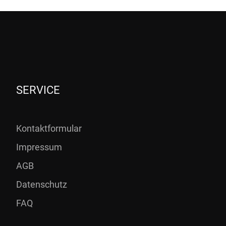
SERVICE
Kontaktformular
Impressum
AGB
Datenschutz
FAQ