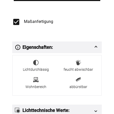
Maßanfertigung
Eigenschaften:
Lichtdurchlässig
feucht abwischbar
Wohnbereich
abbürstbar
Lichttechnische Werte: