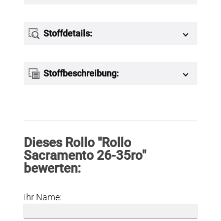
Stoffdetails:
Stoffbeschreibung:
Dieses Rollo "Rollo
Sacramento 26-35ro"
bewerten:
Ihr Name: