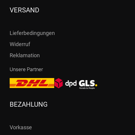
VERSAND
Lieferbedingungen
Widerruf
Reklamation
Unsere Partner
BEZAHLUNG
Vorkasse