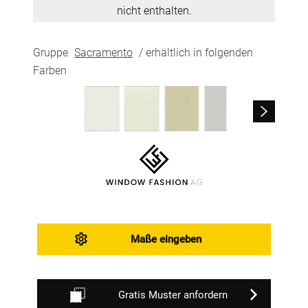
nicht enthalten.
Gruppe
Sacramento
/ erhältlich in folgenden
Farben
Maße eingeben
Gratis Muster anfordern