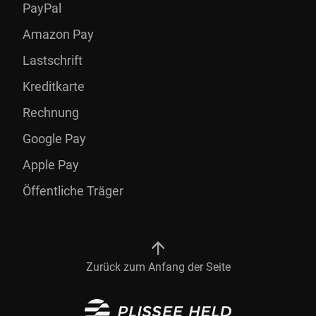
PayPal
Amazon Pay
Lastschrift
Kreditkarte
Rechnung
Google Pay
Apple Pay
Öffentliche Träger
Zurück zum Anfang der Seite