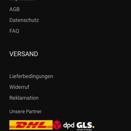
AGB
Datenschutz
FAQ
VERSAND
Lieferbedingungen
Widerruf
Reklamation
Unsere Partner