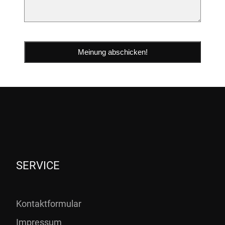
SERVICE
Kontaktformular
Impressum