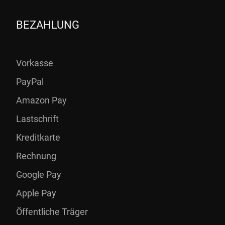
BEZAHLUNG
Vorkasse
PayPal
Amazon Pay
Lastschrift
Kreditkarte
Rechnung
Google Pay
Apple Pay
Öffentliche Träger