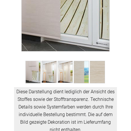
Diese Darstellung dient lediglich der Ansicht des
Stoffes sowie der Stofftransparenz. Technische
Details sowie Systemfarben werden durch Ihre
individuelle Bestellung bestimmt. Die auf dem
Bild gezeigte Dekoration ist im Lieferumfang
nicht enthalten.