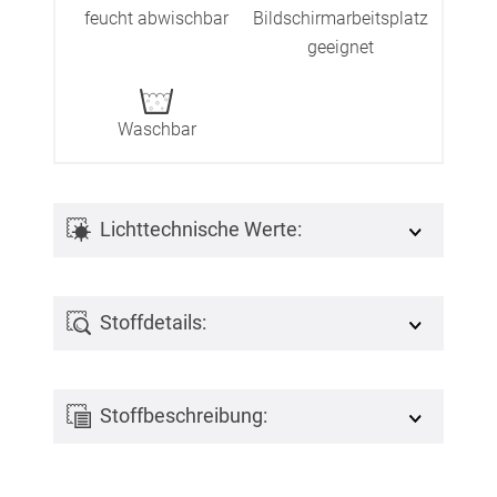
feucht abwischbar
Bildschirmarbeitsplatz
geeignet
Waschbar
Lichttechnische Werte:
Stoffdetails:
Stoffbeschreibung: