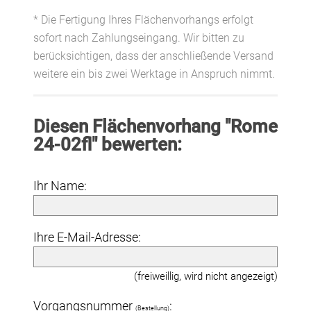
* Die Fertigung Ihres Flächenvorhangs erfolgt
sofort nach Zahlungseingang. Wir bitten zu
berücksichtigen, dass der anschließende Versand
weitere ein bis zwei Werktage in Anspruch nimmt.
Diesen Flächenvorhang "Rome
24-02fl" bewerten:
Ihr Name:
Ihre E-Mail-Adresse:
(freiweillig, wird nicht angezeigt)
Vorgangsnummer
:
(Bestellung)