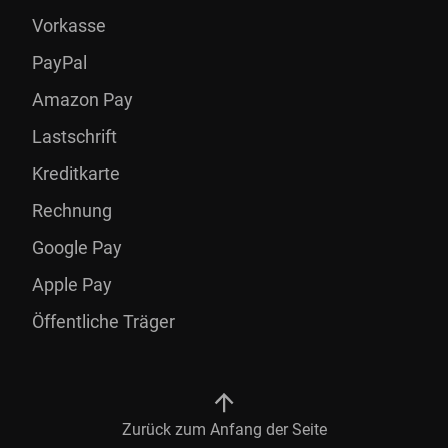
Vorkasse
PayPal
Amazon Pay
Lastschrift
Kreditkarte
Rechnung
Google Pay
Apple Pay
Öffentliche Träger
Zurück zum Anfang der Seite