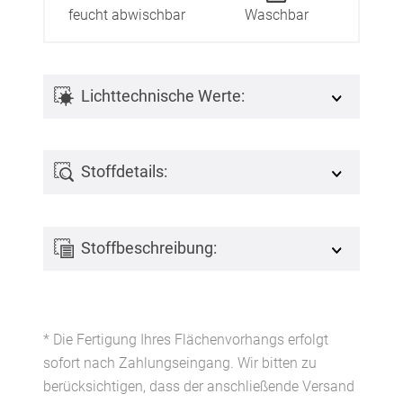
feucht abwischbar
Waschbar
Lichttechnische Werte:
Stoffdetails:
Stoffbeschreibung:
* Die Fertigung Ihres Flächenvorhangs erfolgt
sofort nach Zahlungseingang. Wir bitten zu
berücksichtigen, dass der anschließende Versand