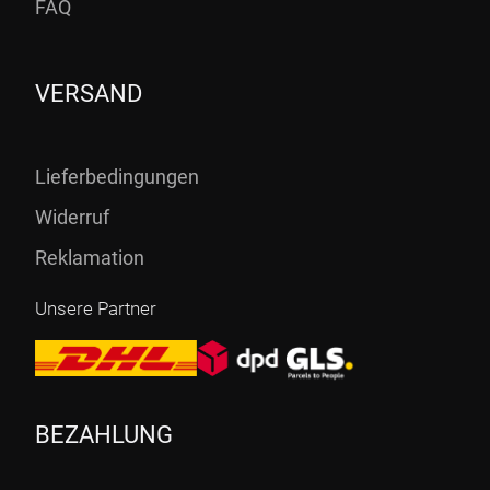
FAQ
VERSAND
Lieferbedingungen
Widerruf
Reklamation
Unsere Partner
BEZAHLUNG