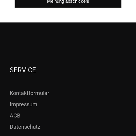
SERVICE
Kontaktformular
Impressum
AGB
Datenschutz