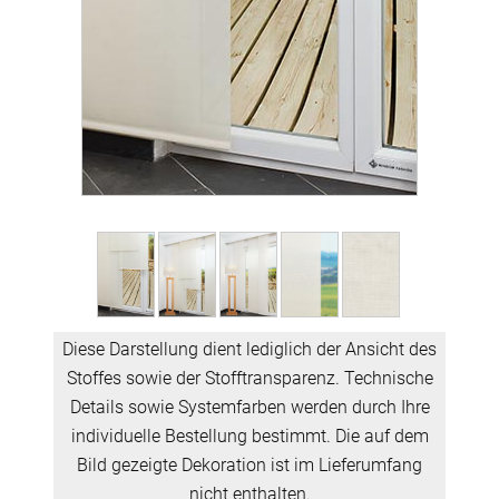
Diese Darstellung dient lediglich der Ansicht des
Stoffes sowie der Stofftransparenz. Technische
Details sowie Systemfarben werden durch Ihre
individuelle Bestellung bestimmt. Die auf dem
Bild gezeigte Dekoration ist im Lieferumfang
nicht enthalten.