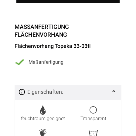
MASSANFERTIGUNG F
LÄCHENVORHANG
Flächenvorhang Topeka 33-03fl
Maßanfertigung
Eigenschaften:
feuchtraum geeignet
Transparent