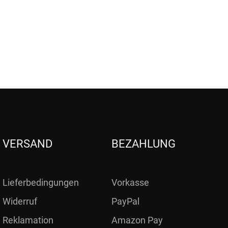
VERSAND
BEZAHLUNG
Lieferbedingungen
Vorkasse
Widerruf
PayPal
Reklamation
Amazon Pay