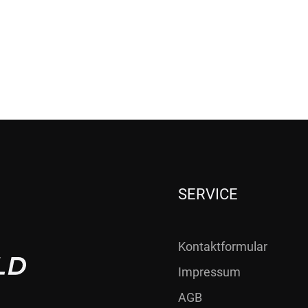
SERVICE
Kontaktformular
Impressum
AGB