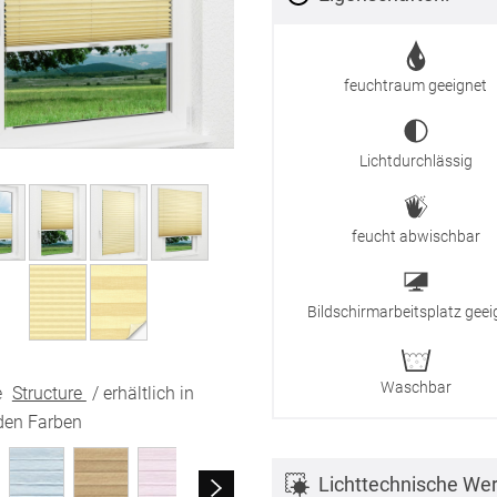
feuchtraum geeignet
Lichtdurchlässig
feucht abwischbar
Bildschirmarbeitsplatz geei
Waschbar
e
Structure
/ erhältlich in
den Farben
Lichttechnische Wer