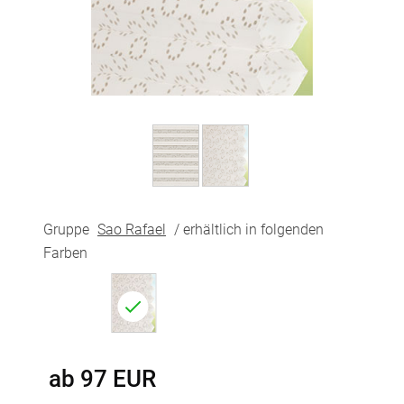
Gruppe
Sao Rafael
/ erhältlich in folgenden
Farben
ab
97
EUR