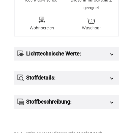
geeignet
Wohnbereich
Waschbar
Lichttechnische Werte:
Stoffdetails:
Stoffbeschreibung: