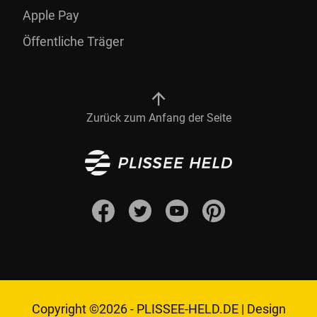
Apple Pay
Öffentliche Träger
Zurück zum Anfang der Seite
Copyright ©2026 -
PLISSEE-HELD.DE
|
Design