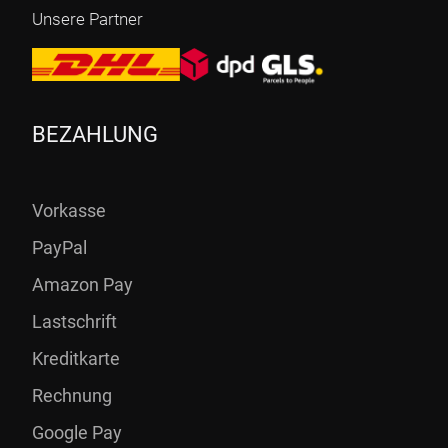
Unsere Partner
BEZAHLUNG
Vorkasse
PayPal
Amazon Pay
Lastschrift
Kreditkarte
Rechnung
Google Pay