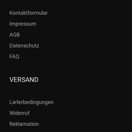
Kontaktformular
Impressum
AGB
Datenschutz
FAQ
VERSAND
Lieferbedingungen
Widerruf
Reklamation