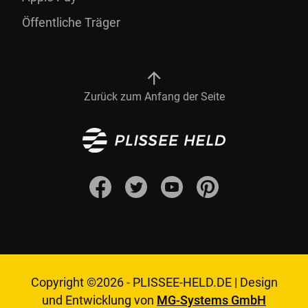
Öffentliche Träger
Zurück zum Anfang der Seite
Copyright ©2026 -
PLISSEE-HELD.DE
|
Design
und Entwicklung von
MG-Systems GmbH