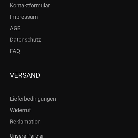
Kontaktformular
Impressum
AGB
Datenschutz
FAQ
VERSAND
Lieferbedingungen
Widerruf
Reklamation
Unsere Partner