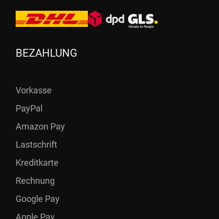
BEZAHLUNG
Vorkasse
PayPal
Amazon Pay
Lastschrift
Kreditkarte
Rechnung
Google Pay
Apple Pay