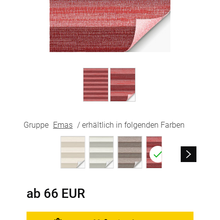
Gruppe
Emas
/ erhältlich in folgenden Farben
ab
66
EUR