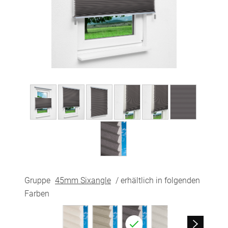
Gruppe
45mm Sixangle
/ erhältlich in folgenden
Farben