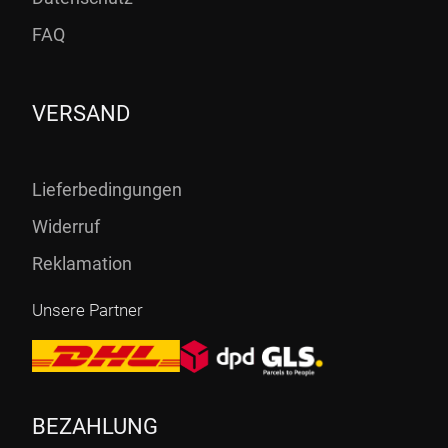
FAQ
VERSAND
Lieferbedingungen
Widerruf
Reklamation
Unsere Partner
BEZAHLUNG