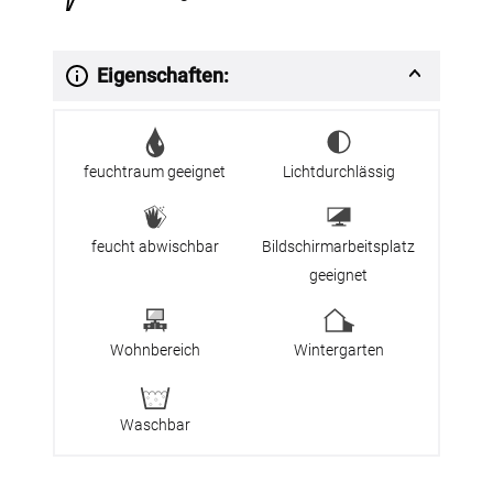
Eigenschaften:
feuchtraum geeignet
Lichtdurchlässig
feucht abwischbar
Bildschirmarbeitsplatz
geeignet
Wohnbereich
Wintergarten
Waschbar