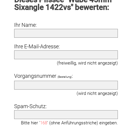
Sixangle 1422vs" bewerten:
Ihr Name:
Ihre E-Mail-Adresse:
(freiweillig, wird nicht angezeigt)
Vorgangsnummer
:
(Bestellung)
(wird nicht angezeigt)
Spam-Schutz:
Bitte hier '
168
' (ohne Anführungsstriche) eingeben.