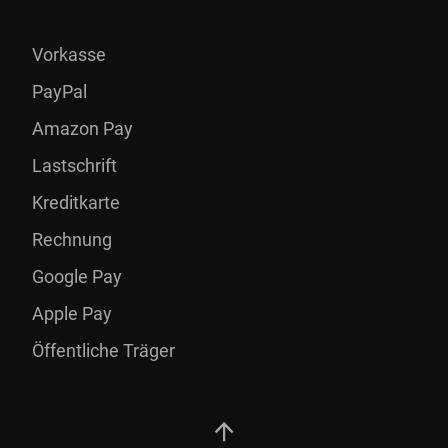
Vorkasse
PayPal
Amazon Pay
Lastschrift
Kreditkarte
Rechnung
Google Pay
Apple Pay
Öffentliche Träger