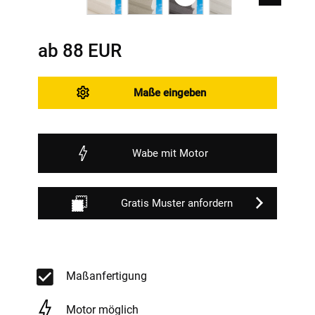
ab
88
EUR
Maße eingeben
Wabe mit Motor
Gratis Muster anfordern
Maßanfertigung
Motor möglich