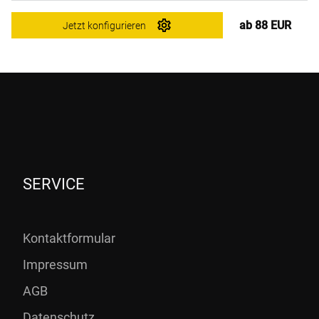
ab 88 EUR
Jetzt konfigurieren
SERVICE
Kontaktformular
Impressum
AGB
Datenschutz