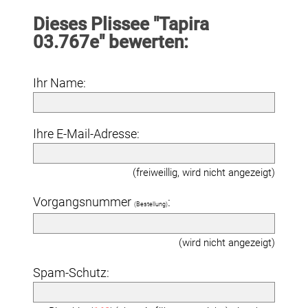
Dieses Plissee "Tapira
03.767e" bewerten:
Ihr Name:
Ihre E-Mail-Adresse:
(freiweillig, wird nicht angezeigt)
Vorgangsnummer
:
(Bestellung)
(wird nicht angezeigt)
Spam-Schutz: