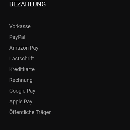
BEZAHLUNG
Vorkasse
PayPal
Amazon Pay
Lastschrift
Kreditkarte
Rechnung
Google Pay
Apple Pay
Öffentliche Träger