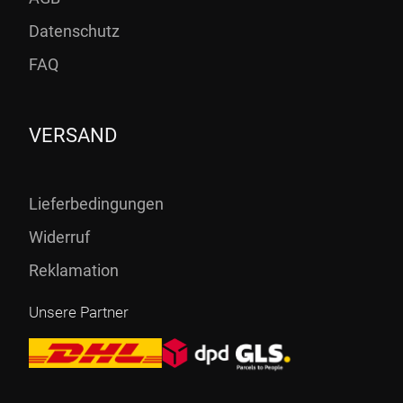
Datenschutz
FAQ
VERSAND
Lieferbedingungen
Widerruf
Reklamation
Unsere Partner