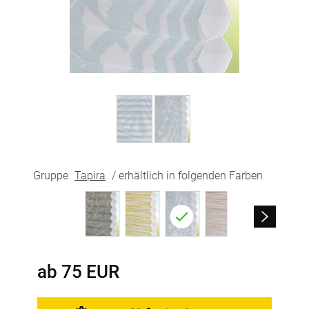
Gruppe
Tapira
/ erhältlich in folgenden Farben
ab
75
EUR