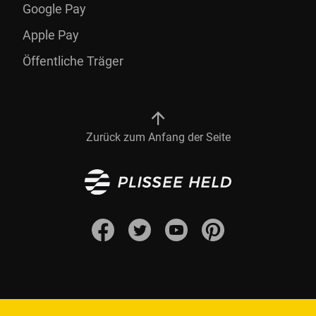
Google Pay
Apple Pay
Öffentliche Träger
Zurück zum Anfang der Seite