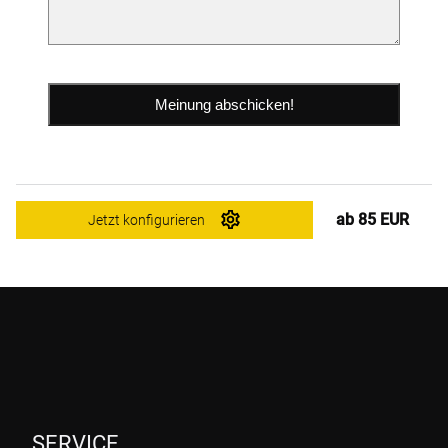
ab 85 EUR
Jetzt konfigurieren
SERVICE