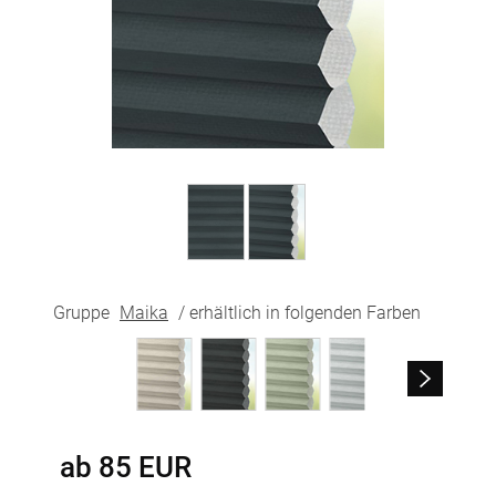
Gruppe
Maika
/ erhältlich in folgenden Farben
ab
85
EUR