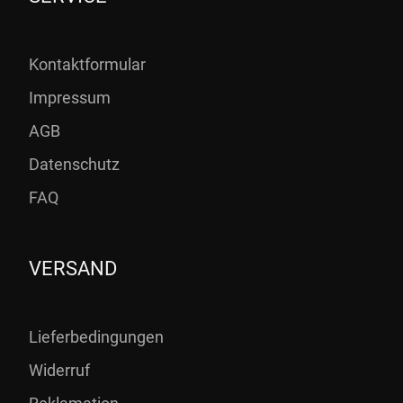
Kontaktformular
Impressum
AGB
Datenschutz
FAQ
VERSAND
Lieferbedingungen
Widerruf