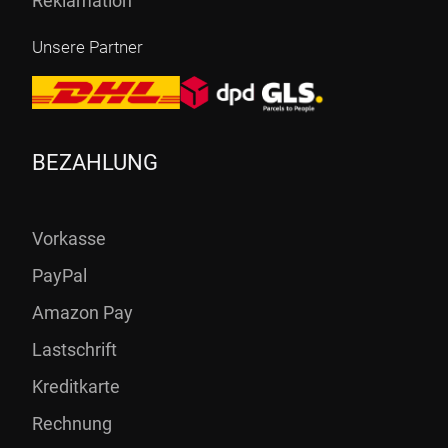
Reklamation
Unsere Partner
BEZAHLUNG
Vorkasse
PayPal
Amazon Pay
Lastschrift
Kreditkarte
Rechnung